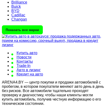
Brilliance
Buick
BYD
Cadillac
Changan
Показать все марки
Купить авто
Новости
Контакты
Trade-In
Авто в лизинг
Кредит на авто
ARENA4.BY — центр покупки и продажи автомобилей с
пробегом, в котором покупатели меняют авто день в день
без рисков. Все автомобили тщательно проходят
проверку и диагностику, чтобы наши клиенты могли
купить автомобиль, получив честную информацию о его
техническом состоянии.