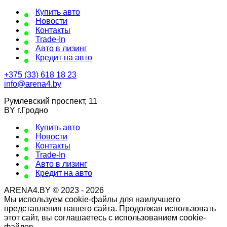
Купить авто
Новости
Контакты
Trade-In
Авто в лизинг
Кредит на авто
+375 (33) 618 18 23
info@arena4.by
Румлевский проспект, 11
BY г.Гродно
Купить авто
Новости
Контакты
Trade-In
Авто в лизинг
Кредит на авто
ARENA4.BY © 2023 - 2026
Мы используем cookie-файлы для наилучшего
представления нашего сайта. Продолжая использовать
этот сайт, вы соглашаетесь с использованием cookie-
файлов.