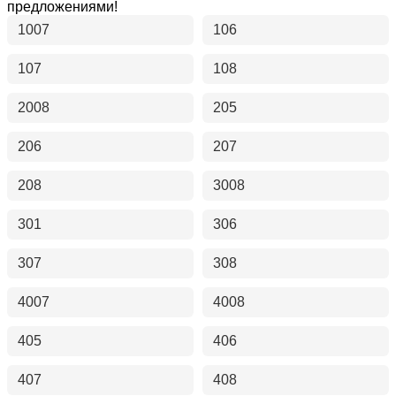
предложениями!
1007
106
107
108
2008
205
206
207
208
3008
301
306
307
308
4007
4008
405
406
407
408