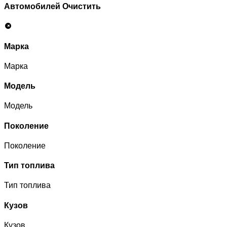
Автомобилей
Очистить
Марка
Марка
Модель
Модель
Поколение
Поколение
Тип топлива
Тип топлива
Кузов
Кузов