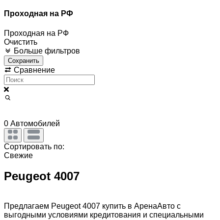
Проходная на РФ
Проходная на РФ
Очистить
Больше фильтров
Сохранить
Сравнение
0
Автомобилей
Сортировать по:
Свежие
Peugeot 4007
Предлагаем Peugeot 4007 купить в АренаАвто с
выгодными условиями кредитования и специальными