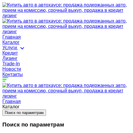
Главная
Каталог
Услуги
Кредит
Лизинг
Trade-In
Новости
Контакты
Главная
Каталог
Поиск по параметрам
Поиск по параметрам