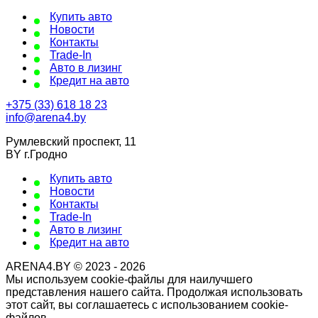
Купить авто
Новости
Контакты
Trade-In
Авто в лизинг
Кредит на авто
+375 (33) 618 18 23
info@arena4.by
Румлевский проспект, 11
BY г.Гродно
Купить авто
Новости
Контакты
Trade-In
Авто в лизинг
Кредит на авто
ARENA4.BY © 2023 - 2026
Мы используем cookie-файлы для наилучшего
представления нашего сайта. Продолжая использовать
этот сайт, вы соглашаетесь с использованием cookie-
файлов.