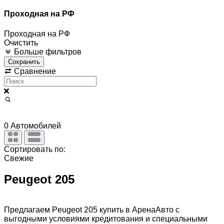
Проходная на РФ
Проходная на РФ
Очистить
Больше фильтров
Сохранить
Сравнение
0
Автомобилей
Сортировать по:
Свежие
Peugeot 205
Предлагаем Peugeot 205 купить в АренаАвто с
выгодными условиями кредитования и специальными