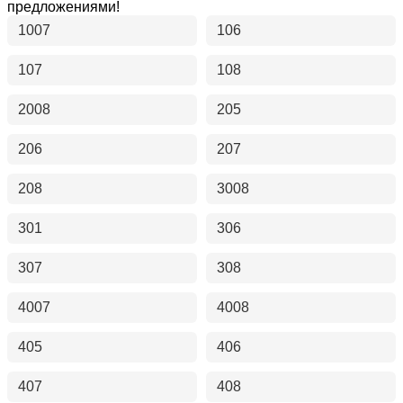
предложениями!
1007
106
107
108
2008
205
206
207
208
3008
301
306
307
308
4007
4008
405
406
407
408