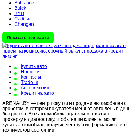
Brilliance
Buick
BYD
Cadillac
Changan
Показать все марки
Купить авто
Новости
Контакты
Trade-In
Авто в лизинг
Кредит на авто
ARENA4.BY — центр покупки и продажи автомобилей с
пробегом, в котором покупатели меняют авто день в день
без рисков. Все автомобили тщательно проходят
проверку и диагностику, чтобы наши клиенты могли
купить автомобиль, получив честную информацию о его
техническом состоянии.