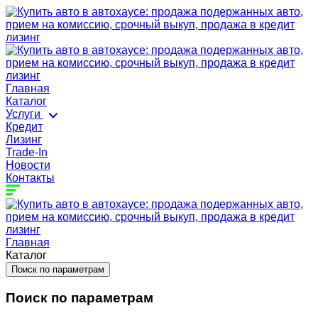
Главная
Каталог
Услуги
Кредит
Лизинг
Trade-In
Новости
Контакты
Главная
Каталог
Поиск по параметрам
Поиск по параметрам