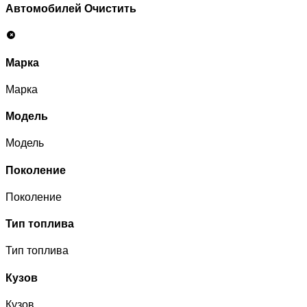
Автомобилей
Очистить
Марка
Марка
Модель
Модель
Поколение
Поколение
Тип топлива
Тип топлива
Кузов
Кузов