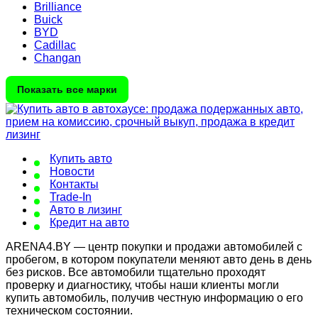
Brilliance
Buick
BYD
Cadillac
Changan
Показать все марки
Купить авто
Новости
Контакты
Trade-In
Авто в лизинг
Кредит на авто
ARENA4.BY — центр покупки и продажи автомобилей с
пробегом, в котором покупатели меняют авто день в день
без рисков. Все автомобили тщательно проходят
проверку и диагностику, чтобы наши клиенты могли
купить автомобиль, получив честную информацию о его
техническом состоянии.