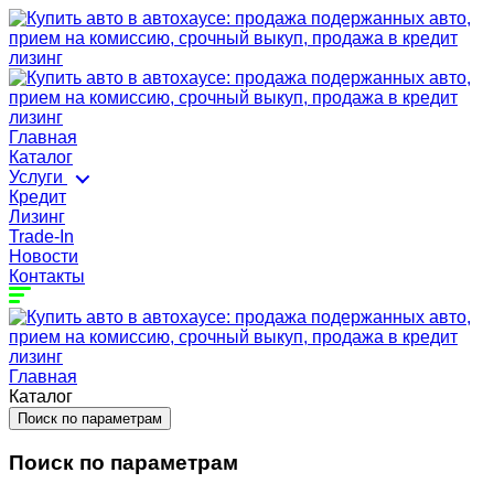
Главная
Каталог
Услуги
Кредит
Лизинг
Trade-In
Новости
Контакты
Главная
Каталог
Поиск по параметрам
Поиск по параметрам