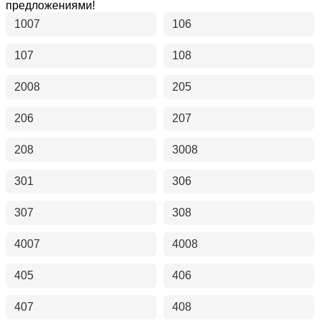
предложениями!
1007
106
107
108
2008
205
206
207
208
3008
301
306
307
308
4007
4008
405
406
407
408