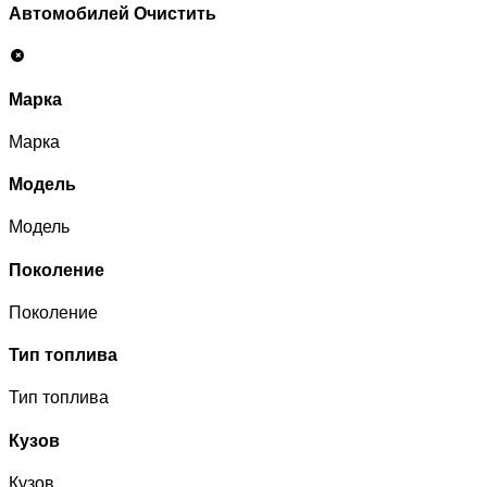
Автомобилей
Очистить
Марка
Марка
Модель
Модель
Поколение
Поколение
Тип топлива
Тип топлива
Кузов
Кузов