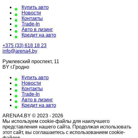
Купить авто
Новости
Контакты
Trade-In
Авто в лизинг
Кредит на авто
+375 (33) 618 18 23
info@arena4.by
Румлевский проспект, 11
BY г.Гродно
Купить авто
Новости
Контакты
Trade-In
Авто в лизинг
Кредит на авто
ARENA4.BY © 2023 - 2026
Мы используем cookie-файлы для наилучшего
представления нашего сайта. Продолжая использовать
этот сайт, вы соглашаетесь с использованием cookie-
файлов.