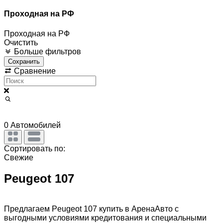
Проходная на РФ
Проходная на РФ
Очистить
Больше фильтров
Сохранить
Сравнение
0
Автомобилей
Сортировать по:
Свежие
Peugeot 107
Предлагаем Peugeot 107 купить в АренаАвто с
выгодными условиями кредитования и специальными