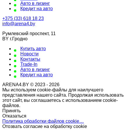
Авто в лизинг
Кредит на авто
+375 (33) 618 18 23
info@arena4.by
Румлевский проспект, 11
BY г.Гродно
Купить авто
Новости
Контакты
Trade-In
Авто в лизинг
Кредит на авто
ARENA4.BY © 2023 - 2026
Мы используем cookie-файлы для наилучшего
представления нашего сайта. Продолжая использовать
этот сайт, вы соглашаетесь с использованием cookie-
файлов.
Принять
Отказаться
Политика обработки файлов cookie…
Отозвать согласие на обработку cookie