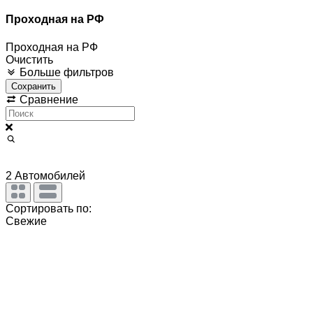
Проходная на РФ
Проходная на РФ
Очистить
Больше фильтров
Сохранить
Сравнение
2
Автомобилей
Сортировать по:
Свежие