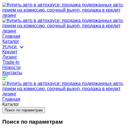
Главная
Каталог
Услуги
Кредит
Лизинг
Trade-In
Новости
Контакты
Главная
Каталог
Поиск по параметрам
Поиск по параметрам