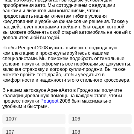
приобретения авто. Мы сотрудничаем с ведущими
банками и лизинговыми компаниями, чтобы
предоставить нашим клиентам гибкие условия
кредитования и удобные финансовые решения. Также у
нас действует программа трейд-ин, благодаря которой
вы можете обменять свой старый автомобиль на новый с
дополнительной выгодой.
Чтобы Peugeot 2008 купить, выберите подходящую
комплектацию и проконсультируйтесь с нашими
специалистами. Мы поможем подобрать оптимальные
условия покупки, оформить все необходимые документы,
включая страховку и договор купли-продажи. Вы также
можете пройти тест-драйв, чтобы убедиться в
комфортности и надежности этого стильного кроссовера.
В нашем автохаусе АренаАвто в Гродно вы получите
квалифицированную помощь на каждом этапе, чтобы
процесс покупки
Peugeot
2008 был максимально
удобным и быстрым.
1007
106
107
108