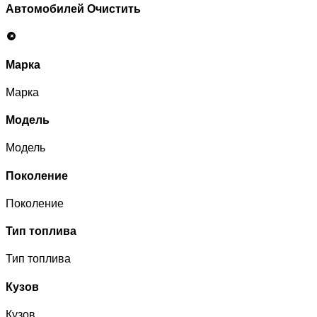
Автомобилей
Очистить
Марка
Марка
Модель
Модель
Поколение
Поколение
Тип топлива
Тип топлива
Кузов
Кузов