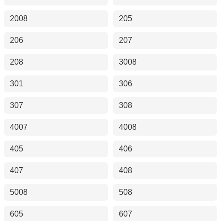
2008
205
206
207
208
3008
301
306
307
308
4007
4008
405
406
407
408
5008
508
605
607