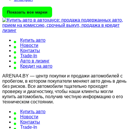
Показать все марки
Купить авто
Новости
Контакты
Trade-In
Авто в лизинг
Кредит на авто
ARENA4.BY — центр покупки и продажи автомобилей с
пробегом, в котором покупатели меняют авто день в день
без рисков. Все автомобили тщательно проходят
проверку и диагностику, чтобы наши клиенты могли
купить автомобиль, получив честную информацию о его
техническом состоянии.
Купить авто
Новости
Контакты
Trade-In