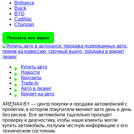
Brilliance
Buick
BYD
Cadillac
Changan
Показать все марки
Купить авто
Новости
Контакты
Trade-In
Авто в лизинг
Кредит на авто
ARENA4.BY — центр покупки и продажи автомобилей с
пробегом, в котором покупатели меняют авто день в день
без рисков. Все автомобили тщательно проходят
проверку и диагностику, чтобы наши клиенты могли
купить автомобиль, получив честную информацию о его
техническом состоянии.