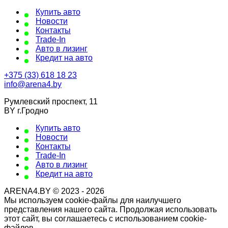
Купить авто
Новости
Контакты
Trade-In
Авто в лизинг
Кредит на авто
+375 (33) 618 18 23
info@arena4.by
Румлевский проспект, 11
BY г.Гродно
Купить авто
Новости
Контакты
Trade-In
Авто в лизинг
Кредит на авто
ARENA4.BY © 2023 - 2026
Мы используем cookie-файлы для наилучшего
представления нашего сайта. Продолжая использовать
этот сайт, вы соглашаетесь с использованием cookie-
файлов.