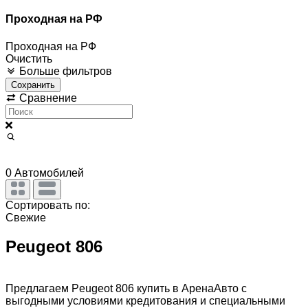
Проходная на РФ
Проходная на РФ
Очистить
Больше фильтров
Сохранить
Сравнение
0
Автомобилей
Сортировать по:
Свежие
Peugeot 806
Предлагаем Peugeot 806 купить в АренаАвто с
выгодными условиями кредитования и специальными