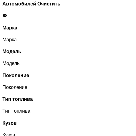
Автомобилей
Очистить
Марка
Марка
Модель
Модель
Поколение
Поколение
Тип топлива
Тип топлива
Кузов
Кузов