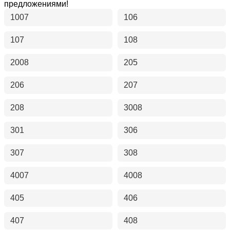
предложениями!
1007
106
107
108
2008
205
206
207
208
3008
301
306
307
308
4007
4008
405
406
407
408