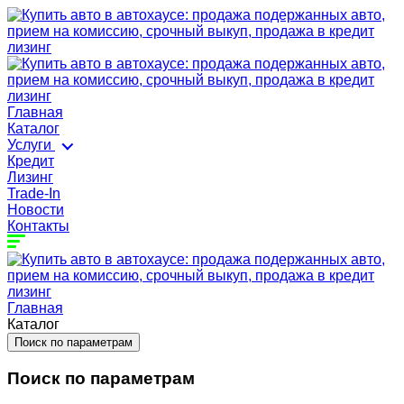
Главная
Каталог
Услуги
Кредит
Лизинг
Trade-In
Новости
Контакты
Главная
Каталог
Поиск по параметрам
Поиск по параметрам