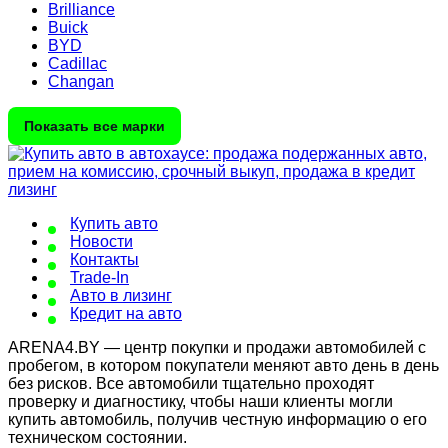
Brilliance
Buick
BYD
Cadillac
Changan
Показать все марки
Купить авто
Новости
Контакты
Trade-In
Авто в лизинг
Кредит на авто
ARENA4.BY — центр покупки и продажи автомобилей с
пробегом, в котором покупатели меняют авто день в день
без рисков. Все автомобили тщательно проходят
проверку и диагностику, чтобы наши клиенты могли
купить автомобиль, получив честную информацию о его
техническом состоянии.