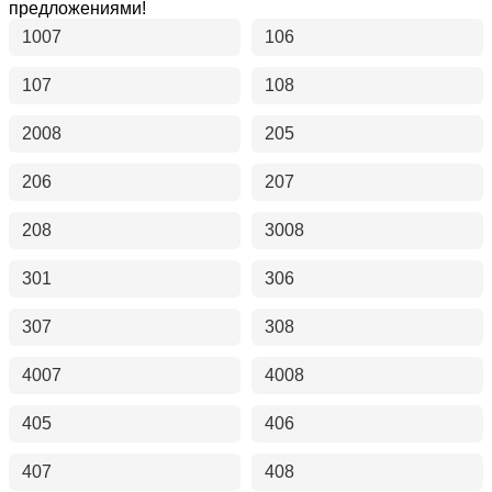
предложениями!
1007
106
107
108
2008
205
206
207
208
3008
301
306
307
308
4007
4008
405
406
407
408