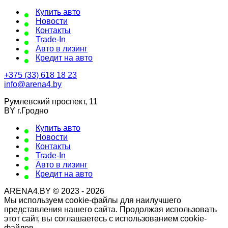
Купить авто
Новости
Контакты
Trade-In
Авто в лизинг
Кредит на авто
+375 (33) 618 18 23
info@arena4.by
Румлевский проспект, 11
BY г.Гродно
Купить авто
Новости
Контакты
Trade-In
Авто в лизинг
Кредит на авто
ARENA4.BY © 2023 - 2026
Мы используем cookie-файлы для наилучшего
представления нашего сайта. Продолжая использовать
этот сайт, вы соглашаетесь с использованием cookie-
файлов.