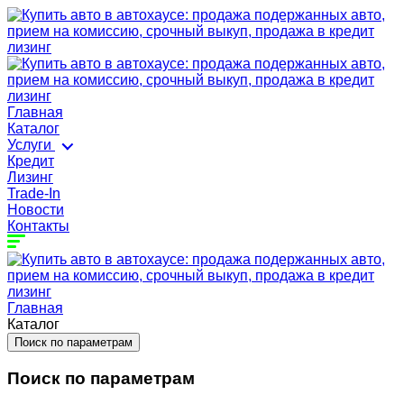
Главная
Каталог
Услуги
Кредит
Лизинг
Trade-In
Новости
Контакты
Главная
Каталог
Поиск по параметрам
Поиск по параметрам