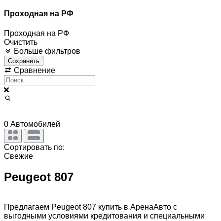
Проходная на РФ
Проходная на РФ
Очистить
Больше фильтров
Сохранить
Сравнение
0
Автомобилей
Сортировать по:
Свежие
Peugeot 807
Предлагаем Peugeot 807 купить в АренаАвто с
выгодными условиями кредитования и специальными