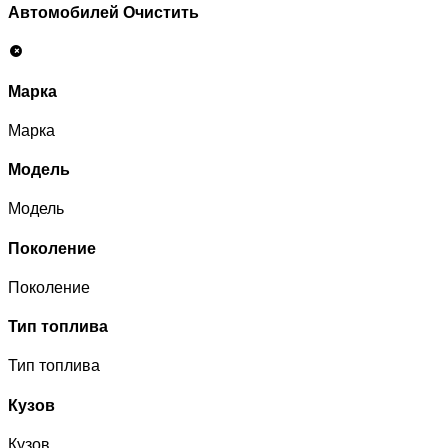
Автомобилей
Очистить
Марка
Марка
Модель
Модель
Поколение
Поколение
Тип топлива
Тип топлива
Кузов
Кузов