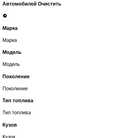
Автомобилей
Очистить
Марка
Марка
Модель
Модель
Поколение
Поколение
Тип топлива
Тип топлива
Кузов
Кузов