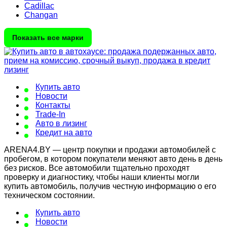
Cadillac
Changan
Показать все марки
Купить авто
Новости
Контакты
Trade-In
Авто в лизинг
Кредит на авто
ARENA4.BY — центр покупки и продажи автомобилей с
пробегом, в котором покупатели меняют авто день в день
без рисков. Все автомобили тщательно проходят
проверку и диагностику, чтобы наши клиенты могли
купить автомобиль, получив честную информацию о его
техническом состоянии.
Купить авто
Новости