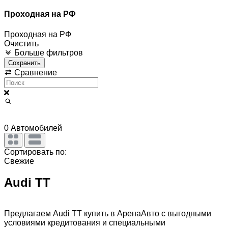
Проходная на РФ
Проходная на РФ
Очистить
Больше фильтров
Сохранить
Сравнение
0
Автомобилей
Сортировать по:
Свежие
Audi TT
Предлагаем Audi TT купить в АренаАвто с выгодными
условиями кредитования и специальными