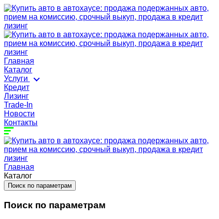
Главная
Каталог
Услуги
Кредит
Лизинг
Trade-In
Новости
Контакты
Главная
Каталог
Поиск по параметрам
Поиск по параметрам