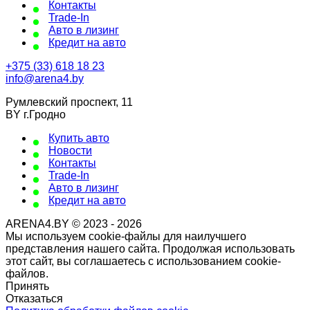
Контакты
Trade-In
Авто в лизинг
Кредит на авто
+375 (33) 618 18 23
info@arena4.by
Румлевский проспект, 11
BY г.Гродно
Купить авто
Новости
Контакты
Trade-In
Авто в лизинг
Кредит на авто
ARENA4.BY © 2023 - 2026
Мы используем cookie-файлы для наилучшего
представления нашего сайта. Продолжая использовать
этот сайт, вы соглашаетесь с использованием cookie-
файлов.
Принять
Отказаться