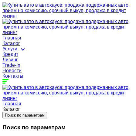
Главная
Каталог
Услуги
Кредит
Лизинг
Trade-In
Новости
Контакты
Главная
Каталог
Поиск по параметрам
Поиск по параметрам