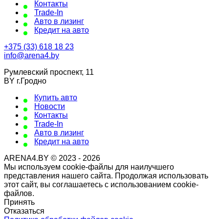
Контакты
Trade-In
Авто в лизинг
Кредит на авто
+375 (33) 618 18 23
info@arena4.by
Румлевский проспект, 11
BY г.Гродно
Купить авто
Новости
Контакты
Trade-In
Авто в лизинг
Кредит на авто
ARENA4.BY © 2023 - 2026
Мы используем cookie-файлы для наилучшего
представления нашего сайта. Продолжая использовать
этот сайт, вы соглашаетесь с использованием cookie-
файлов.
Принять
Отказаться