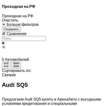
Проходная на РФ
Проходная на РФ
Очистить
Больше фильтров
Сохранить
Сравнение
0
Автомобилей
Сортировать по:
Свежие
Audi SQ5
Предлагаем Audi SQ5 купить в АренаАвто с выгодными
условиями кредитования и специальными