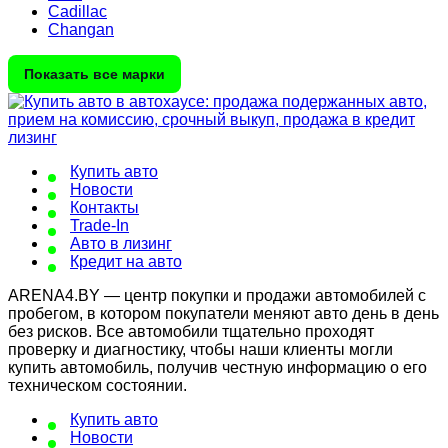
Cadillac
Changan
Показать все марки
Купить авто
Новости
Контакты
Trade-In
Авто в лизинг
Кредит на авто
ARENA4.BY — центр покупки и продажи автомобилей с
пробегом, в котором покупатели меняют авто день в день
без рисков. Все автомобили тщательно проходят
проверку и диагностику, чтобы наши клиенты могли
купить автомобиль, получив честную информацию о его
техническом состоянии.
Купить авто
Новости