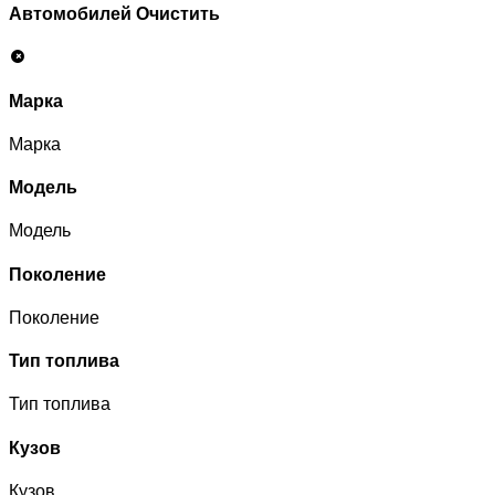
Автомобилей
Очистить
Марка
Марка
Модель
Модель
Поколение
Поколение
Тип топлива
Тип топлива
Кузов
Кузов