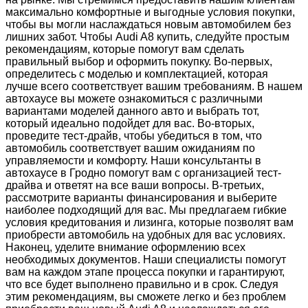
максимально комфортные и выгодные условия покупки,
чтобы вы могли наслаждаться новым автомобилем без
лишних забот. Чтобы Audi A8 купить, следуйте простым
рекомендациям, которые помогут вам сделать
правильный выбор и оформить покупку. Во-первых,
определитесь с моделью и комплектацией, которая
лучше всего соответствует вашим требованиям. В нашем
автохаусе вы можете ознакомиться с различными
вариантами моделей данного авто и выбрать тот,
который идеально подойдет для вас. Во-вторых,
проведите тест-драйв, чтобы убедиться в том, что
автомобиль соответствует вашим ожиданиям по
управляемости и комфорту. Наши консультанты в
автохаусе в Гродно помогут вам с организацией тест-
драйва и ответят на все ваши вопросы. В-третьих,
рассмотрите варианты финансирования и выберите
наиболее подходящий для вас. Мы предлагаем гибкие
условия кредитования и лизинга, которые позволят вам
приобрести автомобиль на удобных для вас условиях.
Наконец, уделите внимание оформлению всех
необходимых документов. Наши специалисты помогут
вам на каждом этапе процесса покупки и гарантируют,
что все будет выполнено правильно и в срок. Следуя
этим рекомендациям, вы сможете легко и без проблем