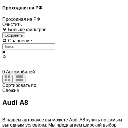
Проходная на РФ
Проходная на РФ
Очистить
Больше фильтров
Сохранить
Сравнение
0
Автомобилей
Сортировать по:
Свежие
Audi A8
В нашем автохаусе вы можете Audi A8 купить по самым
выгодным условиям. Мы предлагаем широкий выбор