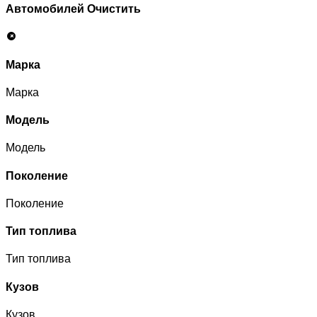
Автомобилей
Очистить
Марка
Марка
Модель
Модель
Поколение
Поколение
Тип топлива
Тип топлива
Кузов
Кузов