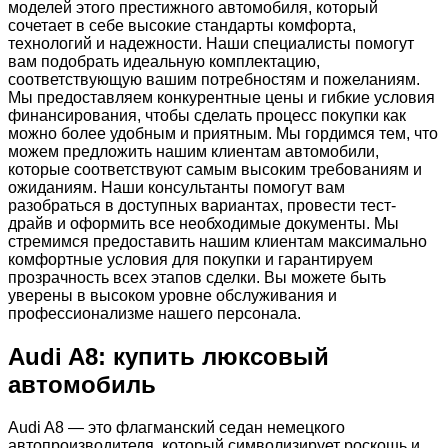
моделей этого престижного автомобиля, который
сочетает в себе высокие стандарты комфорта,
технологий и надежности. Наши специалисты помогут
вам подобрать идеальную комплектацию,
соответствующую вашим потребностям и пожеланиям.
Мы предоставляем конкурентные цены и гибкие условия
финансирования, чтобы сделать процесс покупки как
можно более удобным и приятным. Мы гордимся тем, что
можем предложить нашим клиентам автомобили,
которые соответствуют самым высоким требованиям и
ожиданиям. Наши консультанты помогут вам
разобраться в доступных вариантах, провести тест-
драйв и оформить все необходимые документы. Мы
стремимся предоставить нашим клиентам максимально
комфортные условия для покупки и гарантируем
прозрачность всех этапов сделки. Вы можете быть
уверены в высоком уровне обслуживания и
профессионализме нашего персонала.
Audi A8: купить люксовый
автомобиль
Audi A8 — это флагманский седан немецкого
автопроизводителя, который символизирует роскошь и