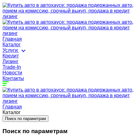
Главная
Каталог
Услуги
Кредит
Лизинг
Trade-In
Новости
Контакты
Главная
Каталог
Поиск по параметрам
Поиск по параметрам