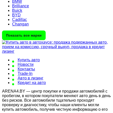
BMW
Brilliance
Buick
BYD
Cadillac
Changan
Показать все марки
Купить авто
Новости
Контакты
Trade-In
Авто в лизинг
Кредит на авто
ARENA4.BY — центр покупки и продажи автомобилей с
пробегом, в котором покупатели меняют авто день в день
без рисков. Все автомобили тщательно проходят
проверку и диагностику, чтобы наши клиенты могли
купить автомобиль, получив честную информацию о его