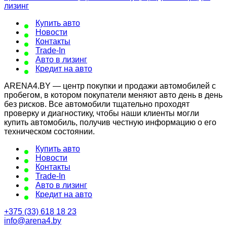
Купить авто
Новости
Контакты
Trade-In
Авто в лизинг
Кредит на авто
ARENA4.BY — центр покупки и продажи автомобилей с
пробегом, в котором покупатели меняют авто день в день
без рисков. Все автомобили тщательно проходят
проверку и диагностику, чтобы наши клиенты могли
купить автомобиль, получив честную информацию о его
техническом состоянии.
Купить авто
Новости
Контакты
Trade-In
Авто в лизинг
Кредит на авто
+375 (33) 618 18 23
info@arena4.by