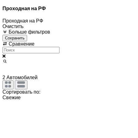
Проходная на РФ
Проходная на РФ
Очистить
Больше фильтров
Сохранить
Сравнение
2
Автомобилей
Сортировать по:
Свежие