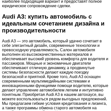
наиболее подходящий вариант и предоставят полное
юридическое сопровождение сделки.
Audi A3: купить автомобиль с
идеальным сочетанием дизайна и
производительности
Audi A3 — это автомобиль, который удачно сочетает в
себе элегантный дизайн, современные технологии и
превосходную управляемость. Салон автомобиля
выполнен из высококачественных материалов и
обеспечивает высокий уровень комфорта для водителя и
пассажиров. Мощные и экономичные двигатели
обеспечивают отличную динамику, а продвинутые
системы безопасности делают каждую поездку
безопасной и приятной. Кроме того, Audi A3 оснащен
современными мультимедийными системами и
инновационными функциями помощи водителю, которые
делают управление автомобилем легким и интуитивно
понятным. Приобретая Audi A3 в нашем автохаусе, вы
можете воспользоваться рядом выгодных предложений.
Мы предлагаем гибкие условия кредитования и лизинга,
а также программы обмена старого автомобиля на