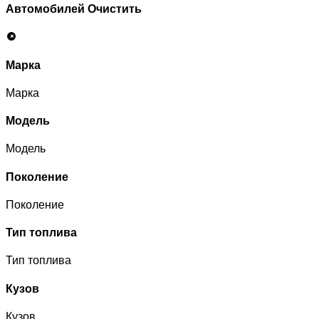
Автомобилей
Очистить
Марка
Марка
Модель
Модель
Поколение
Поколение
Тип топлива
Тип топлива
Кузов
Кузов