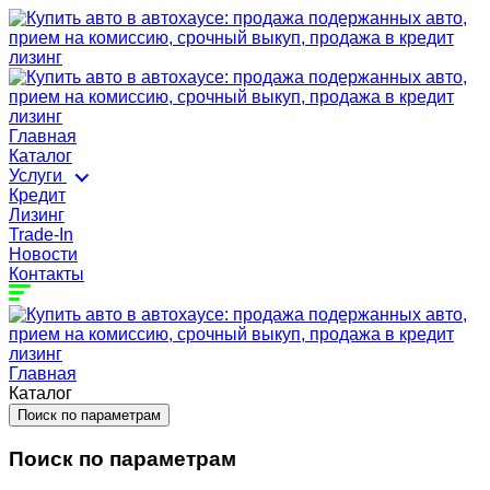
Главная
Каталог
Услуги
Кредит
Лизинг
Trade-In
Новости
Контакты
Главная
Каталог
Поиск по параметрам
Поиск по параметрам