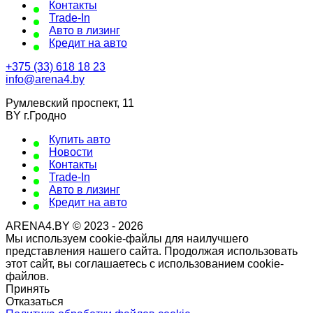
Контакты
Trade-In
Авто в лизинг
Кредит на авто
+375 (33) 618 18 23
info@arena4.by
Румлевский проспект, 11
BY г.Гродно
Купить авто
Новости
Контакты
Trade-In
Авто в лизинг
Кредит на авто
ARENA4.BY © 2023 - 2026
Мы используем cookie-файлы для наилучшего
представления нашего сайта. Продолжая использовать
этот сайт, вы соглашаетесь с использованием cookie-
файлов.
Принять
Отказаться