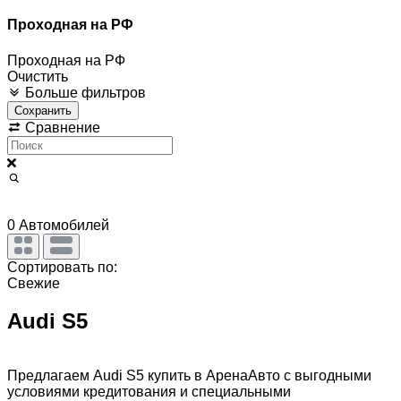
Проходная на РФ
Проходная на РФ
Очистить
Больше фильтров
Сохранить
Сравнение
0
Автомобилей
Сортировать по:
Свежие
Audi S5
Предлагаем Audi S5 купить в АренаАвто с выгодными
условиями кредитования и специальными