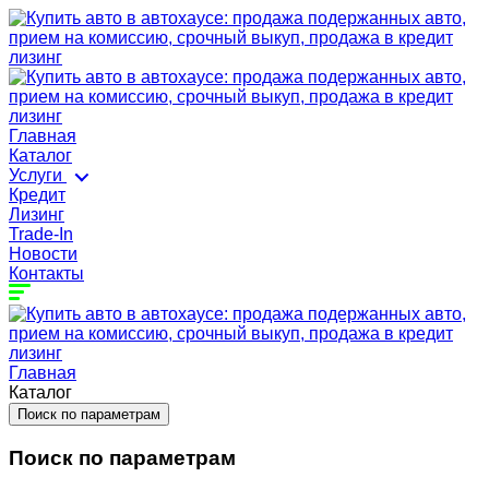
Главная
Каталог
Услуги
Кредит
Лизинг
Trade-In
Новости
Контакты
Главная
Каталог
Поиск по параметрам
Поиск по параметрам