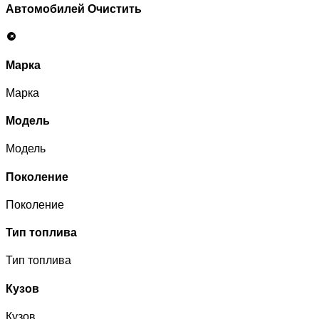
Автомобилей
Очистить
Марка
Марка
Модель
Модель
Поколение
Поколение
Тип топлива
Тип топлива
Кузов
Кузов