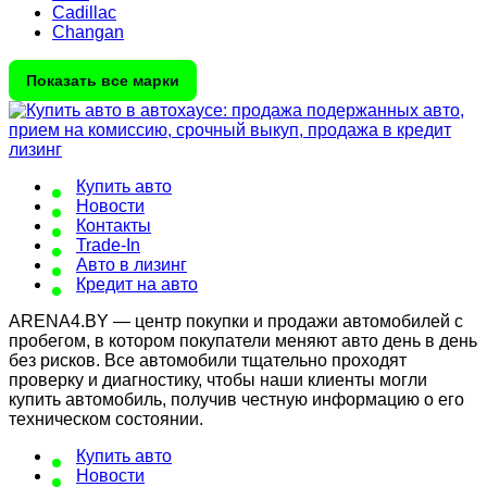
Cadillac
Changan
Показать все марки
Купить авто
Новости
Контакты
Trade-In
Авто в лизинг
Кредит на авто
ARENA4.BY — центр покупки и продажи автомобилей с
пробегом, в котором покупатели меняют авто день в день
без рисков. Все автомобили тщательно проходят
проверку и диагностику, чтобы наши клиенты могли
купить автомобиль, получив честную информацию о его
техническом состоянии.
Купить авто
Новости