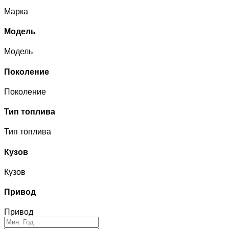
Марка
Модель
Модель
Поколение
Поколение
Тип топлива
Тип топлива
Кузов
Кузов
Привод
Привод