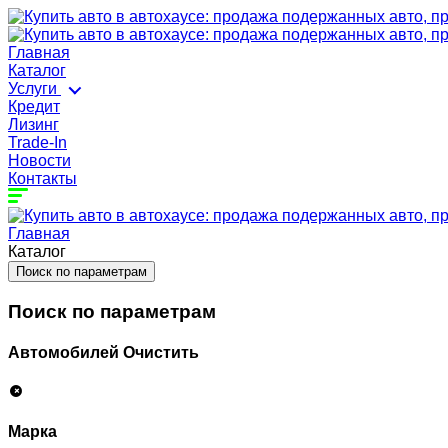
Главная
Каталог
Услуги
Кредит
Лизинг
Trade-In
Новости
Контакты
Главная
Каталог
Поиск по параметрам
Поиск по параметрам
Автомобилей
Очистить
Марка