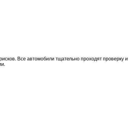
рисков. Все автомобили тщательно проходят проверку и
ии.