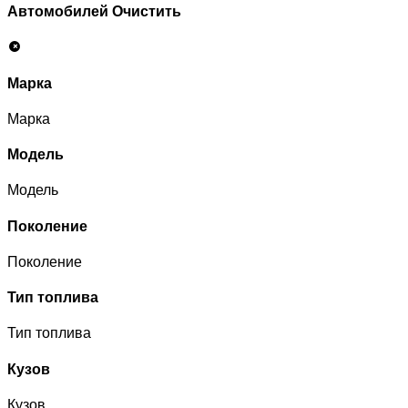
Автомобилей
Очистить
Марка
Марка
Модель
Модель
Поколение
Поколение
Тип топлива
Тип топлива
Кузов
Кузов