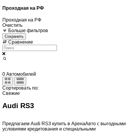
Проходная на РФ
Проходная на РФ
Очистить
Больше фильтров
Сохранить
Сравнение
0
Автомобилей
Сортировать по:
Свежие
Audi RS3
Предлагаем Audi RS3 купить в АренаАвто с выгодными
условиями кредитования и специальными