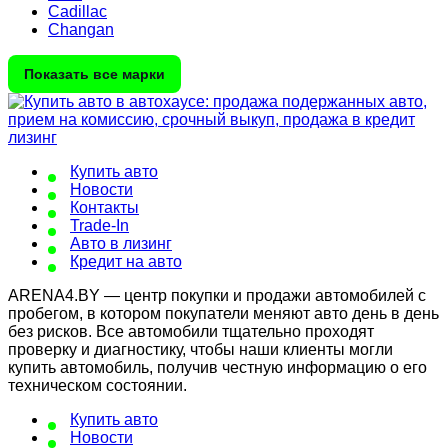
Cadillac
Changan
Показать все марки
Купить авто
Новости
Контакты
Trade-In
Авто в лизинг
Кредит на авто
ARENA4.BY — центр покупки и продажи автомобилей с
пробегом, в котором покупатели меняют авто день в день
без рисков. Все автомобили тщательно проходят
проверку и диагностику, чтобы наши клиенты могли
купить автомобиль, получив честную информацию о его
техническом состоянии.
Купить авто
Новости