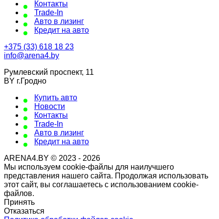
Контакты
Trade-In
Авто в лизинг
Кредит на авто
+375 (33) 618 18 23
info@arena4.by
Румлевский проспект, 11
BY г.Гродно
Купить авто
Новости
Контакты
Trade-In
Авто в лизинг
Кредит на авто
ARENA4.BY © 2023 - 2026
Мы используем cookie-файлы для наилучшего
представления нашего сайта. Продолжая использовать
этот сайт, вы соглашаетесь с использованием cookie-
файлов.
Принять
Отказаться