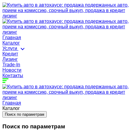
Главная
Каталог
Услуги
Кредит
Лизинг
Trade-In
Новости
Контакты
Главная
Каталог
Поиск по параметрам
Поиск по параметрам