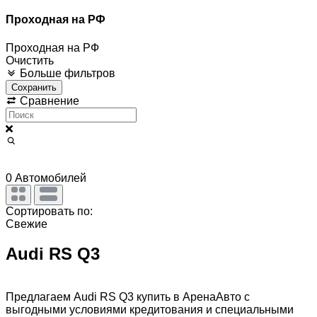
Проходная на РФ
Проходная на РФ
Очистить
Больше фильтров
Сохранить
Сравнение
0
Автомобилей
Сортировать по:
Свежие
Audi RS Q3
Предлагаем Audi RS Q3 купить в АренаАвто с
выгодными условиями кредитования и специальными