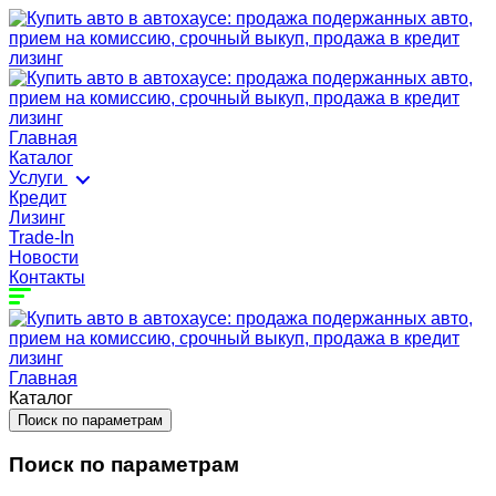
Главная
Каталог
Услуги
Кредит
Лизинг
Trade-In
Новости
Контакты
Главная
Каталог
Поиск по параметрам
Поиск по параметрам