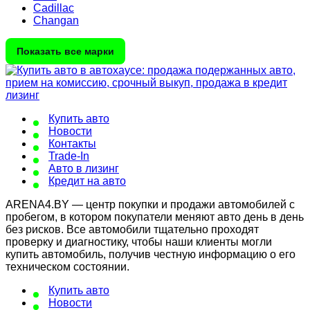
Cadillac
Changan
Показать все марки
Купить авто
Новости
Контакты
Trade-In
Авто в лизинг
Кредит на авто
ARENA4.BY — центр покупки и продажи автомобилей с
пробегом, в котором покупатели меняют авто день в день
без рисков. Все автомобили тщательно проходят
проверку и диагностику, чтобы наши клиенты могли
купить автомобиль, получив честную информацию о его
техническом состоянии.
Купить авто
Новости