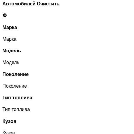
Автомобилей
Очистить
Марка
Марка
Модель
Модель
Поколение
Поколение
Тип топлива
Тип топлива
Кузов
Кузов