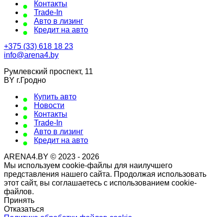
Контакты
Trade-In
Авто в лизинг
Кредит на авто
+375 (33) 618 18 23
info@arena4.by
Румлевский проспект, 11
BY г.Гродно
Купить авто
Новости
Контакты
Trade-In
Авто в лизинг
Кредит на авто
ARENA4.BY © 2023 - 2026
Мы используем cookie-файлы для наилучшего
представления нашего сайта. Продолжая использовать
этот сайт, вы соглашаетесь с использованием cookie-
файлов.
Принять
Отказаться