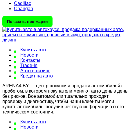
Cadillac
Changan
Показать все марки
Купить авто
Новости
Контакты
Trade-In
Авто в лизинг
Кредит на авто
ARENA4.BY — центр покупки и продажи автомобилей с
пробегом, в котором покупатели меняют авто день в день
без рисков. Все автомобили тщательно проходят
проверку и диагностику, чтобы наши клиенты могли
купить автомобиль, получив честную информацию о его
техническом состоянии.
Купить авто
Новости