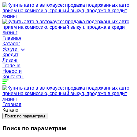
Главная
Каталог
Услуги
Кредит
Лизинг
Trade-In
Новости
Контакты
Главная
Каталог
Поиск по параметрам
Поиск по параметрам