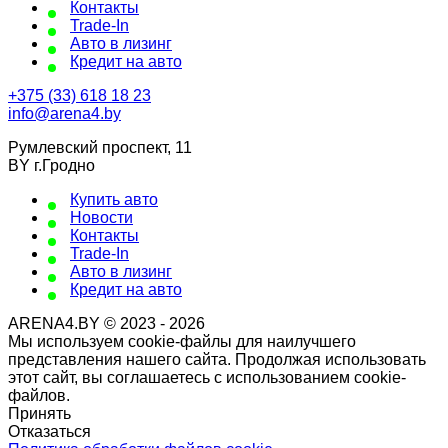
Контакты
Trade-In
Авто в лизинг
Кредит на авто
+375 (33) 618 18 23
info@arena4.by
Румлевский проспект, 11
BY г.Гродно
Купить авто
Новости
Контакты
Trade-In
Авто в лизинг
Кредит на авто
ARENA4.BY © 2023 - 2026
Мы используем cookie-файлы для наилучшего
представления нашего сайта. Продолжая использовать
этот сайт, вы соглашаетесь с использованием cookie-
файлов.
Принять
Отказаться