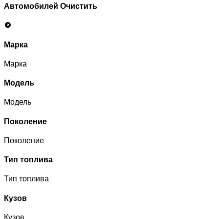
Автомобилей
Очистить
Марка
Марка
Модель
Модель
Поколение
Поколение
Тип топлива
Тип топлива
Кузов
Кузов