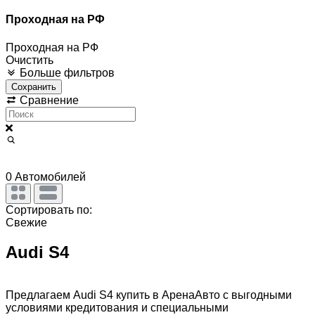
Проходная на РФ
Проходная на РФ
Очистить
Больше фильтров
Сохранить
Сравнение
0
Автомобилей
Сортировать по:
Свежие
Audi S4
Предлагаем Audi S4 купить в АренаАвто с выгодными
условиями кредитования и специальными