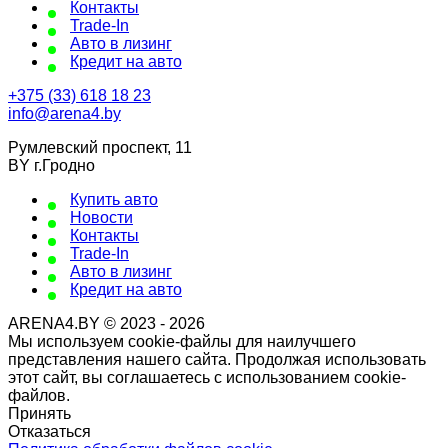
Контакты
Trade-In
Авто в лизинг
Кредит на авто
+375 (33) 618 18 23
info@arena4.by
Румлевский проспект, 11
BY г.Гродно
Купить авто
Новости
Контакты
Trade-In
Авто в лизинг
Кредит на авто
ARENA4.BY © 2023 - 2026
Мы используем cookie-файлы для наилучшего
представления нашего сайта. Продолжая использовать
этот сайт, вы соглашаетесь с использованием cookie-
файлов.
Принять
Отказаться