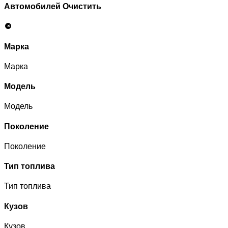
Автомобилей
Очистить
Марка
Марка
Модель
Модель
Поколение
Поколение
Тип топлива
Тип топлива
Кузов
Кузов