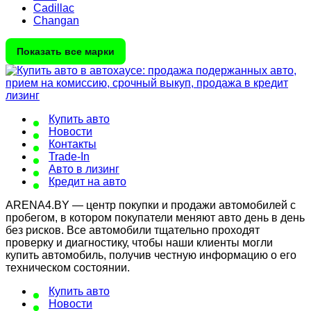
Cadillac
Changan
Показать все марки
Купить авто
Новости
Контакты
Trade-In
Авто в лизинг
Кредит на авто
ARENA4.BY — центр покупки и продажи автомобилей с
пробегом, в котором покупатели меняют авто день в день
без рисков. Все автомобили тщательно проходят
проверку и диагностику, чтобы наши клиенты могли
купить автомобиль, получив честную информацию о его
техническом состоянии.
Купить авто
Новости