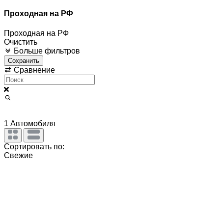
Проходная на РФ
Проходная на РФ
Очистить
Больше фильтров
Сохранить
Сравнение
1
Автомобиля
Сортировать по:
Свежие