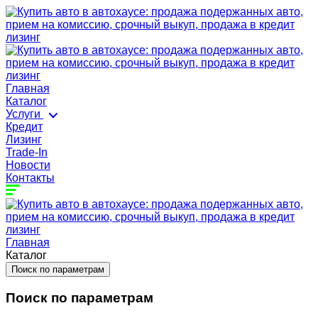
Главная
Каталог
Услуги
Кредит
Лизинг
Trade-In
Новости
Контакты
Главная
Каталог
Поиск по параметрам
Поиск по параметрам