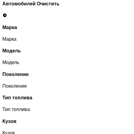
Автомобилей
Очистить
Марка
Марка
Модель
Модель
Поколение
Поколение
Тип топлива
Тип топлива
Кузов
Кузов