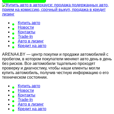
Купить авто
Новости
Контакты
Trade-In
Авто в лизинг
Кредит на авто
ARENA4.BY — центр покупки и продажи автомобилей с
пробегом, в котором покупатели меняют авто день в день
без рисков. Все автомобили тщательно проходят
проверку и диагностику, чтобы наши клиенты могли
купить автомобиль, получив честную информацию о его
техническом состоянии.
Купить авто
Новости
Контакты
Trade-In
Авто в лизинг
Кредит на авто