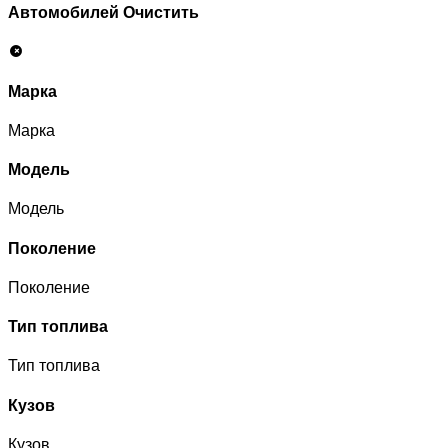
Автомобилей
Очистить
Марка
Марка
Модель
Модель
Поколение
Поколение
Тип топлива
Тип топлива
Кузов
Кузов