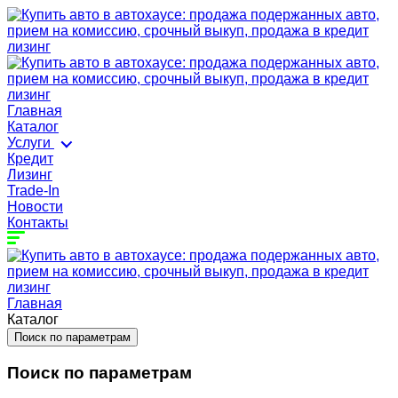
Главная
Каталог
Услуги
Кредит
Лизинг
Trade-In
Новости
Контакты
Главная
Каталог
Поиск по параметрам
Поиск по параметрам