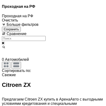
Проходная на РФ
Проходная на РФ
Очистить
Больше фильтров
Сохранить
Сравнение
0
Автомобилей
Сортировать по:
Свежие
Citroen ZX
Предлагаем Citroen ZX купить в АренаАвто с выгодными
условиями кредитования и специальными