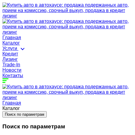
Главная
Каталог
Услуги
Кредит
Лизинг
Trade-In
Новости
Контакты
Главная
Каталог
Поиск по параметрам
Поиск по параметрам