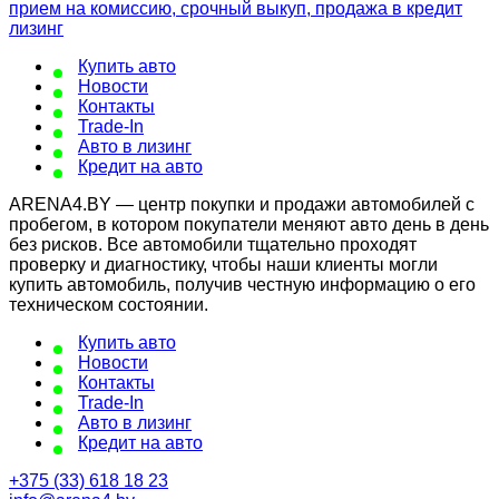
Купить авто
Новости
Контакты
Trade-In
Авто в лизинг
Кредит на авто
ARENA4.BY — центр покупки и продажи автомобилей с
пробегом, в котором покупатели меняют авто день в день
без рисков. Все автомобили тщательно проходят
проверку и диагностику, чтобы наши клиенты могли
купить автомобиль, получив честную информацию о его
техническом состоянии.
Купить авто
Новости
Контакты
Trade-In
Авто в лизинг
Кредит на авто
+375 (33) 618 18 23