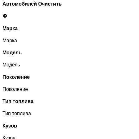
Автомобилей
Очистить
Марка
Марка
Модель
Модель
Поколение
Поколение
Тип топлива
Тип топлива
Кузов
Кузов