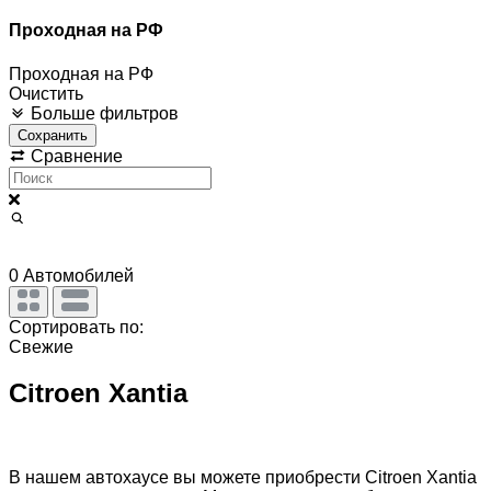
Проходная на РФ
Проходная на РФ
Очистить
Больше фильтров
Сохранить
Сравнение
0
Автомобилей
Сортировать по:
Свежие
Citroen Xantia
В нашем автохаусе вы можете приобрести Citroen Xantia