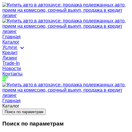
Главная
Каталог
Услуги
Кредит
Лизинг
Trade-In
Новости
Контакты
Главная
Каталог
Поиск по параметрам
Поиск по параметрам