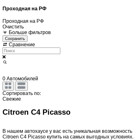
Проходная на РФ
Проходная на РФ
Очистить
Больше фильтров
Сохранить
Сравнение
0
Автомобилей
Сортировать по:
Свежие
Citroen C4 Picasso
В нашем автохаусе у вас есть уникальная возможность
Citroen C4 Picasso купить на самых выгодных условиях.