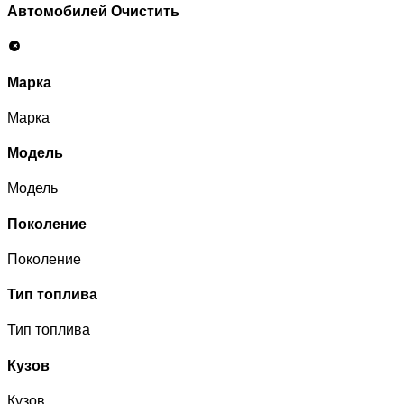
Автомобилей
Очистить
Марка
Марка
Модель
Модель
Поколение
Поколение
Тип топлива
Тип топлива
Кузов
Кузов