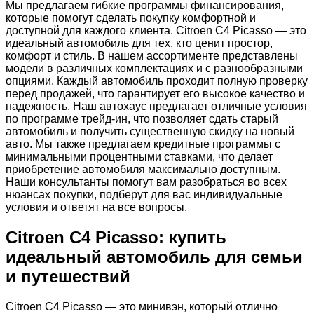
Мы предлагаем гибкие программы финансирования,
которые помогут сделать покупку комфортной и
доступной для каждого клиента. Citroen C4 Picasso — это
идеальный автомобиль для тех, кто ценит простор,
комфорт и стиль. В нашем ассортименте представлены
модели в различных комплектациях и с разнообразными
опциями. Каждый автомобиль проходит полную проверку
перед продажей, что гарантирует его высокое качество и
надежность. Наш автохаус предлагает отличные условия
по программе трейд-ин, что позволяет сдать старый
автомобиль и получить существенную скидку на новый
авто. Мы также предлагаем кредитные программы с
минимальными процентными ставками, что делает
приобретение автомобиля максимально доступным.
Наши консультанты помогут вам разобраться во всех
нюансах покупки, подберут для вас индивидуальные
условия и ответят на все вопросы.
Citroen C4 Picasso: купить
идеальный автомобиль для семьи
и путешествий
Citroen C4 Picasso — это минивэн, который отлично