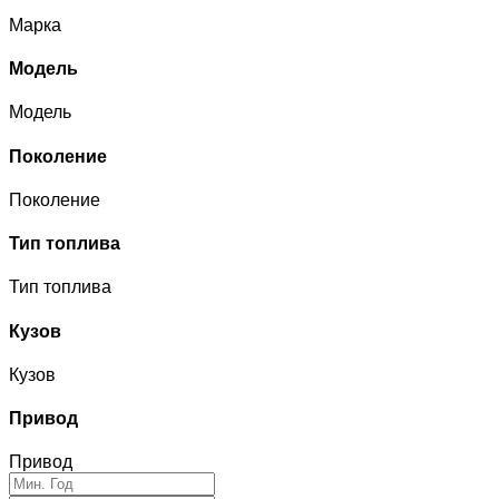
Марка
Модель
Модель
Поколение
Поколение
Тип топлива
Тип топлива
Кузов
Кузов
Привод
Привод