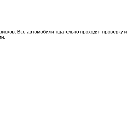
рисков. Все автомобили тщательно проходят проверку и
ии.