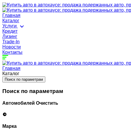
Главная
Каталог
Услуги
Кредит
Лизинг
Trade-In
Новости
Контакты
Главная
Каталог
Поиск по параметрам
Поиск по параметрам
Автомобилей
Очистить
Марка