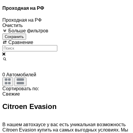
Проходная на РФ
Проходная на РФ
Очистить
Больше фильтров
Сохранить
Сравнение
0
Автомобилей
Сортировать по:
Свежие
Citroen Evasion
В нашем автохаусе у вас есть уникальная возможность
Citroen Evasion купить на самых выгодных условиях. Мы