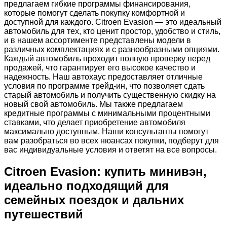
предлагаем гибкие программы финансирования,
которые помогут сделать покупку комфортной и
доступной для каждого. Citroen Evasion — это идеальный
автомобиль для тех, кто ценит простор, удобство и стиль,
и в нашем ассортименте представлены модели в
различных комплектациях и с разнообразными опциями.
Каждый автомобиль проходит полную проверку перед
продажей, что гарантирует его высокое качество и
надежность. Наш автохаус предоставляет отличные
условия по программе трейд-ин, что позволяет сдать
старый автомобиль и получить существенную скидку на
новый свой автомобиль. Мы также предлагаем
кредитные программы с минимальными процентными
ставками, что делает приобретение автомобиля
максимально доступным. Наши консультанты помогут
вам разобраться во всех нюансах покупки, подберут для
вас индивидуальные условия и ответят на все вопросы.
Citroen Evasion: купить минивэн,
идеально подходящий для
семейных поездок и дальних
путешествий