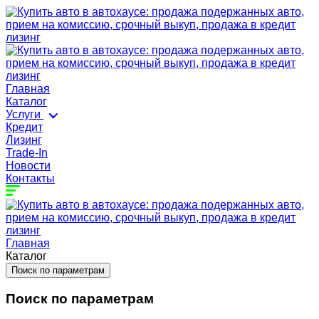
Главная
Каталог
Услуги
Кредит
Лизинг
Trade-In
Новости
Контакты
Главная
Каталог
Поиск по параметрам
Поиск по параметрам