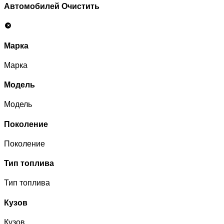
Автомобилей
Очистить
Марка
Марка
Модель
Модель
Поколение
Поколение
Тип топлива
Тип топлива
Кузов
Кузов