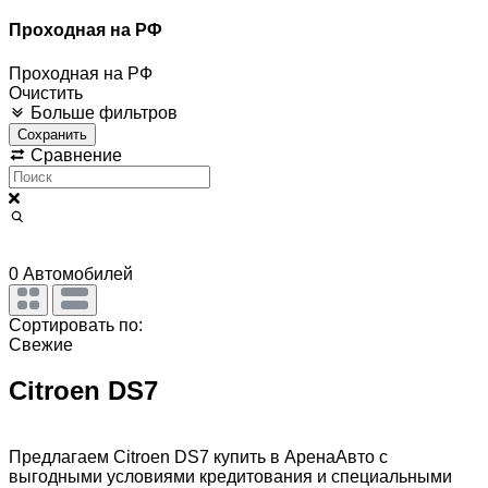
Проходная на РФ
Проходная на РФ
Очистить
Больше фильтров
Сохранить
Сравнение
0
Автомобилей
Сортировать по:
Свежие
Citroen DS7
Предлагаем Citroen DS7 купить в АренаАвто с
выгодными условиями кредитования и специальными