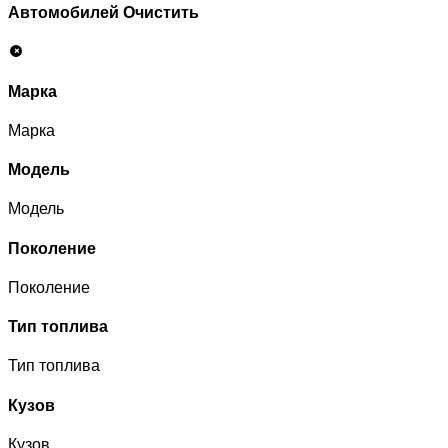
Автомобилей
Очистить
Марка
Марка
Модель
Модель
Поколение
Поколение
Тип топлива
Тип топлива
Кузов
Кузов