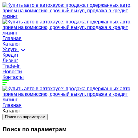
Главная
Каталог
Услуги
Кредит
Лизинг
Trade-In
Новости
Контакты
Главная
Каталог
Поиск по параметрам
Поиск по параметрам