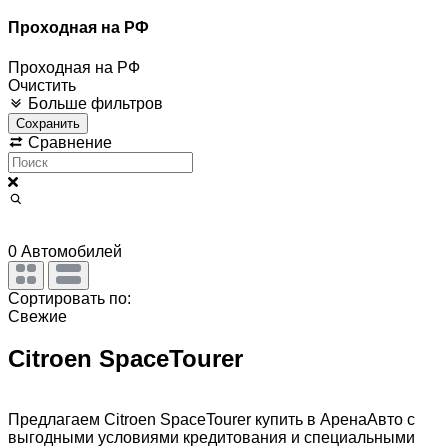
Проходная на РФ
Проходная на РФ
Очистить
Больше фильтров
Сохранить
Сравнение
0
Автомобилей
Сортировать по:
Свежие
Citroen SpaceTourer
Предлагаем Citroen SpaceTourer купить в АренаАвто с
выгодными условиями кредитования и специальными