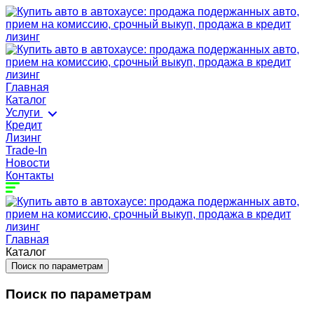
Главная
Каталог
Услуги
Кредит
Лизинг
Trade-In
Новости
Контакты
Главная
Каталог
Поиск по параметрам
Поиск по параметрам