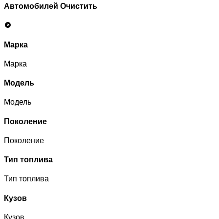
Автомобилей
Очистить
Марка
Марка
Модель
Модель
Поколение
Поколение
Тип топлива
Тип топлива
Кузов
Кузов