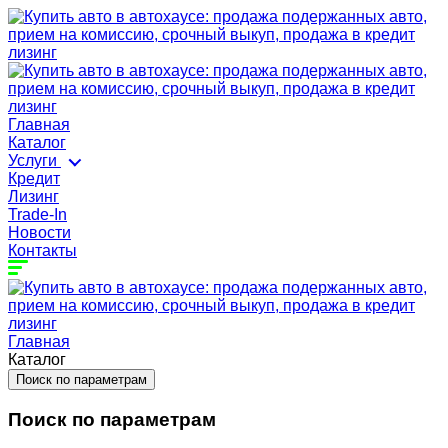
Главная
Каталог
Услуги
Кредит
Лизинг
Trade-In
Новости
Контакты
Главная
Каталог
Поиск по параметрам
Поиск по параметрам