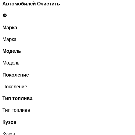
Автомобилей
Очистить
Марка
Марка
Модель
Модель
Поколение
Поколение
Тип топлива
Тип топлива
Кузов
Кузов