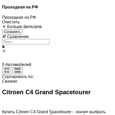
Проходная на РФ
Проходная на РФ
Очистить
Больше фильтров
Сохранить
Сравнение
0
Автомобилей
Сортировать по:
Свежие
Citroen C4 Grand Spacetourer
Купить Citroen C4 Grand Spacetourer – значит выбрать