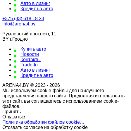
Авто в лизинг
Кредит на авто
+375 (33) 618 18 23
info@arena4.by
Румлевский проспект, 11
BY г.Гродно
Купить авто
Новости
Контакты
Trade-In
Авто в лизинг
Кредит на авто
ARENA4.BY © 2023 - 2026
Мы используем cookie-файлы для наилучшего
представления нашего сайта. Продолжая использовать
этот сайт, вы соглашаетесь с использованием cookie-
файлов.
Принять
Отказаться
Политика обработки файлов cookie…
Отозвать согласие на обработку cookie