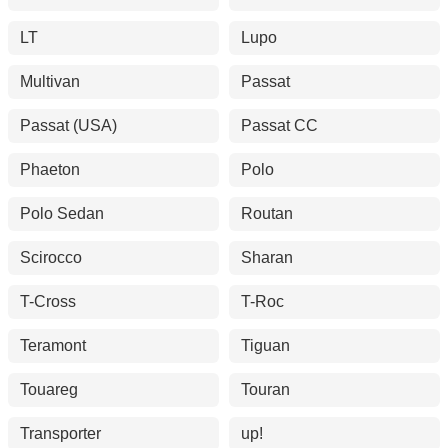
LT
Lupo
Multivan
Passat
Passat (USA)
Passat CC
Phaeton
Polo
Polo Sedan
Routan
Scirocco
Sharan
T-Cross
T-Roc
Teramont
Tiguan
Touareg
Touran
Transporter
up!