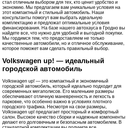
стал отличным выбором для тех, кто ценит удобство и
экономию. Мы предлагаем вам уникальные условия на
этот компактный и стильный автомобиль. Наши
консультанты помогут вам выбрать идеальную
комплектацию и предложат оптимальные условия
финансирования. На базе нашего автохауса в Гродно вы
найдете все, что нужно для удобной и выгодной покупки.
Мы гордимся тем, что предоставляем не только
качественные автомобили, но и отличное обслуживание,
которое поможет вам сделать правильный выбор.
Volkswagen up! — идеальный
городской автомобиль
Volkswagen up! — это компактный и экономичный
городской автомобиль, который идеально подходит для
современных мегаполисов. Его маленькие размеры
обеспечивают отличную маневренность и легкость в
парковке, что особенно важно в условиях плотного
городского трафика. Несмотря на свои размеры,
Volkswagen up! предлагает просторный и комфортный
салон. Высокое качество сборки и надежные компоненты
делают его долговечным и безопасным автомобилем. В
стандартной комплектации вы получите все