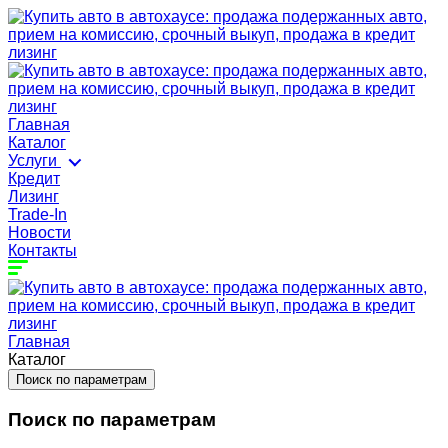
Главная
Каталог
Услуги
Кредит
Лизинг
Trade-In
Новости
Контакты
Главная
Каталог
Поиск по параметрам
Поиск по параметрам