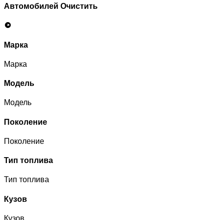
Автомобилей
Очистить
Марка
Марка
Модель
Модель
Поколение
Поколение
Тип топлива
Тип топлива
Кузов
Кузов