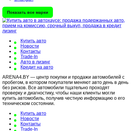
Показать все марки
Купить авто
Новости
Контакты
Trade-In
Авто в лизинг
Кредит на авто
ARENA4.BY — центр покупки и продажи автомобилей с
пробегом, в котором покупатели меняют авто день в день
без рисков. Все автомобили тщательно проходят
проверку и диагностику, чтобы наши клиенты могли
купить автомобиль, получив честную информацию о его
техническом состоянии.
Купить авто
Новости
Контакты
Trade-In