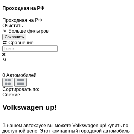
Проходная на РФ
Проходная на РФ
Очистить
Больше фильтров
Сохранить
Сравнение
0
Автомобилей
Сортировать по:
Свежие
Volkswagen up!
В нашем автохаусе вы можете Volkswagen up! купить по
доступной цене. Этот компактный городской автомобиль