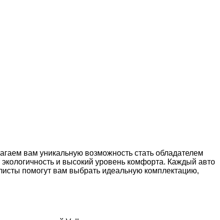
лагаем вам уникальную возможность стать обладателем
 экологичность и высокий уровень комфорта. Каждый авто
алисты помогут вам выбрать идеальную комплектацию,