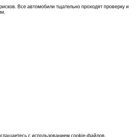
рисков. Все автомобили тщательно проходят проверку и
ии.
оглашаетесь с использованием cookie-файлов.