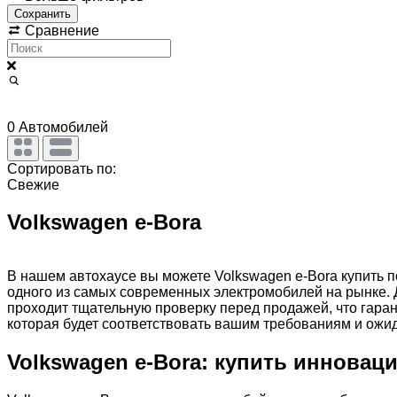
Сохранить
Сравнение
0
Автомобилей
Сортировать по:
Свежие
Volkswagen e-Bora
В нашем автохаусе вы можете Volkswagen e-Bora купить 
одного из самых современных электромобилей на рынке. 
проходит тщательную проверку перед продажей, что гара
которая будет соответствовать вашим требованиям и ожи
Volkswagen e-Bora: купить иннова