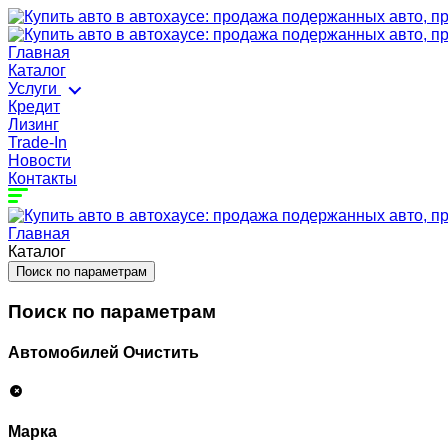
Главная
Каталог
Услуги
Кредит
Лизинг
Trade-In
Новости
Контакты
Главная
Каталог
Поиск по параметрам
Поиск по параметрам
Автомобилей
Очистить
Марка