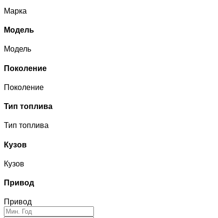
Марка
Модель
Модель
Поколение
Поколение
Тип топлива
Тип топлива
Кузов
Кузов
Привод
Привод