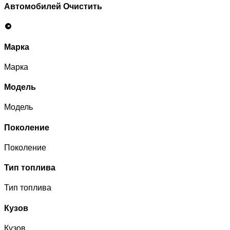
Автомобилей
Очистить
Марка
Марка
Модель
Модель
Поколение
Поколение
Тип топлива
Тип топлива
Кузов
Кузов