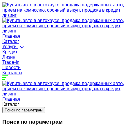
Главная
Каталог
Услуги
Кредит
Лизинг
Trade-In
Новости
Контакты
Главная
Каталог
Поиск по параметрам
Поиск по параметрам