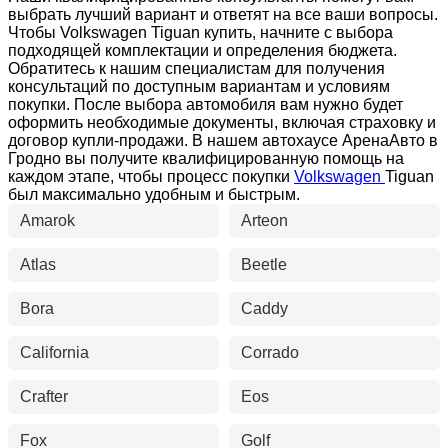
выбрать лучший вариант и ответят на все ваши вопросы.
Чтобы Volkswagen Tiguan купить, начните с выбора
подходящей комплектации и определения бюджета.
Обратитесь к нашим специалистам для получения
консультаций по доступным вариантам и условиям
покупки. После выбора автомобиля вам нужно будет
оформить необходимые документы, включая страховку и
договор купли-продажи. В нашем автохаусе АренаАвто в
Гродно вы получите квалифицированную помощь на
каждом этапе, чтобы процесс покупки
Volkswagen
Tiguan
был максимально удобным и быстрым.
Amarok
Arteon
Atlas
Beetle
Bora
Caddy
California
Corrado
Crafter
Eos
Fox
Golf