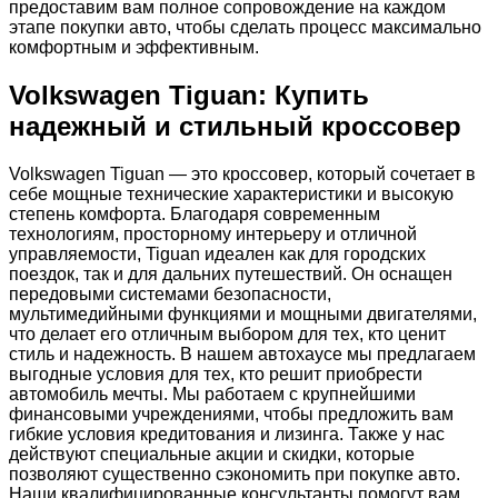
предоставим вам полное сопровождение на каждом
этапе покупки авто, чтобы сделать процесс максимально
комфортным и эффективным.
Volkswagen Tiguan: Купить
надежный и стильный кроссовер
Volkswagen Tiguan — это кроссовер, который сочетает в
себе мощные технические характеристики и высокую
степень комфорта. Благодаря современным
технологиям, просторному интерьеру и отличной
управляемости, Tiguan идеален как для городских
поездок, так и для дальних путешествий. Он оснащен
передовыми системами безопасности,
мультимедийными функциями и мощными двигателями,
что делает его отличным выбором для тех, кто ценит
стиль и надежность. В нашем автохаусе мы предлагаем
выгодные условия для тех, кто решит приобрести
автомобиль мечты. Мы работаем с крупнейшими
финансовыми учреждениями, чтобы предложить вам
гибкие условия кредитования и лизинга. Также у нас
действуют специальные акции и скидки, которые
позволяют существенно сэкономить при покупке авто.
Наши квалифицированные консультанты помогут вам