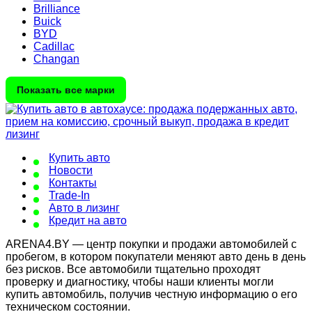
Brilliance
Buick
BYD
Cadillac
Changan
Показать все марки
Купить авто
Новости
Контакты
Trade-In
Авто в лизинг
Кредит на авто
ARENA4.BY — центр покупки и продажи автомобилей с
пробегом, в котором покупатели меняют авто день в день
без рисков. Все автомобили тщательно проходят
проверку и диагностику, чтобы наши клиенты могли
купить автомобиль, получив честную информацию о его
техническом состоянии.