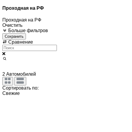
Проходная на РФ
Проходная на РФ
Очистить
Больше фильтров
Сохранить
Сравнение
2
Автомобилей
Сортировать по:
Свежие