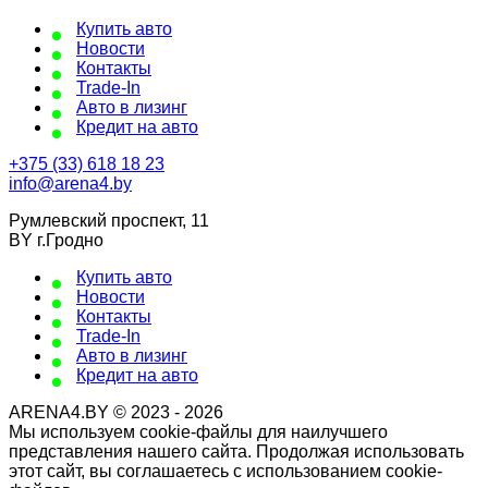
Купить авто
Новости
Контакты
Trade-In
Авто в лизинг
Кредит на авто
+375 (33) 618 18 23
info@arena4.by
Румлевский проспект, 11
BY г.Гродно
Купить авто
Новости
Контакты
Trade-In
Авто в лизинг
Кредит на авто
ARENA4.BY © 2023 - 2026
Мы используем cookie-файлы для наилучшего
представления нашего сайта. Продолжая использовать
этот сайт, вы соглашаетесь с использованием cookie-