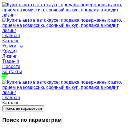
Главная
Каталог
Услуги
Кредит
Лизинг
Trade-In
Новости
Контакты
Главная
Каталог
Поиск по параметрам
Поиск по параметрам