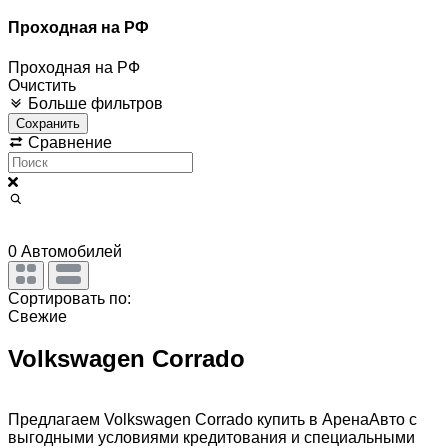
Проходная на РФ
Проходная на РФ
Очистить
Больше фильтров
Сохранить
Сравнение
0
Автомобилей
Сортировать по:
Свежие
Volkswagen Corrado
Предлагаем Volkswagen Corrado купить в АренаАвто с
выгодными условиями кредитования и специальными