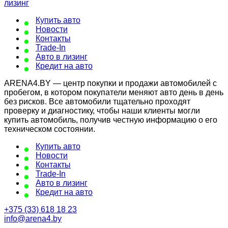
Купить авто
Новости
Контакты
Trade-In
Авто в лизинг
Кредит на авто
ARENA4.BY — центр покупки и продажи автомобилей с
пробегом, в котором покупатели меняют авто день в день
без рисков. Все автомобили тщательно проходят
проверку и диагностику, чтобы наши клиенты могли
купить автомобиль, получив честную информацию о его
техническом состоянии.
Купить авто
Новости
Контакты
Trade-In
Авто в лизинг
Кредит на авто
+375 (33) 618 18 23
info@arena4.by