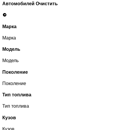
Автомобилей
Очистить
Марка
Марка
Модель
Модель
Поколение
Поколение
Тип топлива
Тип топлива
Кузов
Кузов