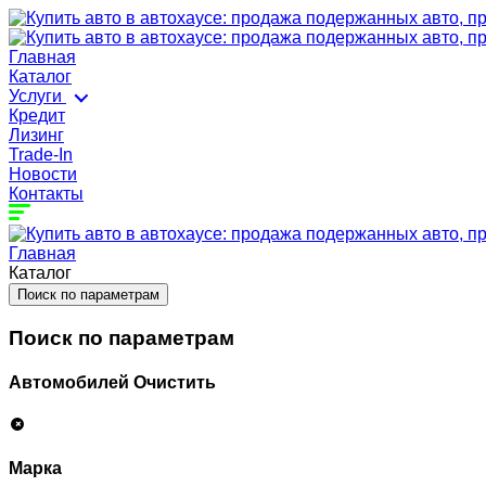
Главная
Каталог
Услуги
Кредит
Лизинг
Trade-In
Новости
Контакты
Главная
Каталог
Поиск по параметрам
Поиск по параметрам
Автомобилей
Очистить
Марка