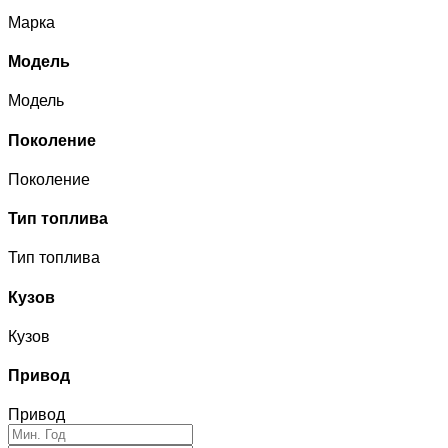
Марка
Модель
Модель
Поколение
Поколение
Тип топлива
Тип топлива
Кузов
Кузов
Привод
Привод