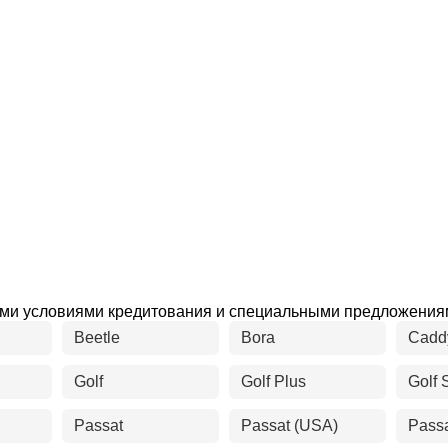
ыми условиями кредитования и специальными предложения
Beetle
Bora
Cadd
Golf
Golf Plus
Golf 
Passat
Passat (USA)
Pass