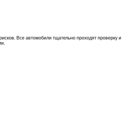
рисков. Все автомобили тщательно проходят проверку и
ии.