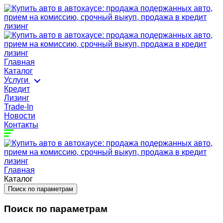
Главная
Каталог
Услуги
Кредит
Лизинг
Trade-In
Новости
Контакты
Главная
Каталог
Поиск по параметрам
Поиск по параметрам