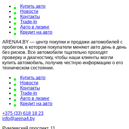
Купить авто
Новости
Контакты
Trade-In
Авто в лизинг
Кредит на авто
ARENA4.BY — центр покупки и продажи автомобилей с
пробегом, в котором покупатели меняют авто день в день
без рисков. Все автомобили тщательно проходят
проверку и диагностику, чтобы наши клиенты могли
купить автомобиль, получив честную информацию о его
техническом состоянии.
Купить авто
Новости
Контакты
Trade-In
Авто в лизинг
Кредит на авто
+375 (33) 618 18 23
info@arena4.by
Румлевский проспект, 11