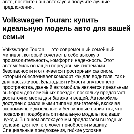
авто, посетите наш автохаус и получите лучшие
предложения.
Volkswagen Touran: купить
идеальную модель авто для вашей
семьи
Volkswagen Touran — это современный семейный
минивэн, который сочетает в себе высокую
производительность, комфорт и надежность. Этот
автомобиль оснащен передовыми системами
безопасности и отличается просторным салоном,
который обеспечивает комфорт как для водителя, так и
для пассажиров. Благодаря гибкости внутреннего
пространства, данный автомобиль является идеальным
выбором для семейных поездок, поскольку предлагает
достаточно места для багажа и вещей. Автомобиль
доступен с различными типами двигателей, включая
экономичные дизельные и бензиновые варианты, что
позволяет подобрать оптимальную модель под ваши
нужды. В нашем автохаусе мы предлагаем выгодные
условия для тех, кто хочет приобрести машину.
Специальные предложения, гибкие условия