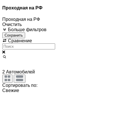
Проходная на РФ
Проходная на РФ
Очистить
Больше фильтров
Сохранить
Сравнение
2
Автомобилей
Сортировать по:
Свежие