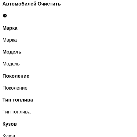
Автомобилей
Очистить
Марка
Марка
Модель
Модель
Поколение
Поколение
Тип топлива
Тип топлива
Кузов
Кузов