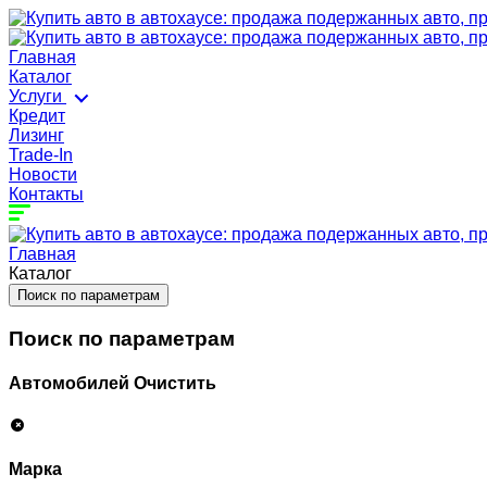
Главная
Каталог
Услуги
Кредит
Лизинг
Trade-In
Новости
Контакты
Главная
Каталог
Поиск по параметрам
Поиск по параметрам
Автомобилей
Очистить
Марка