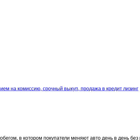
егом, в котором покупатели меняют авто день в день без 