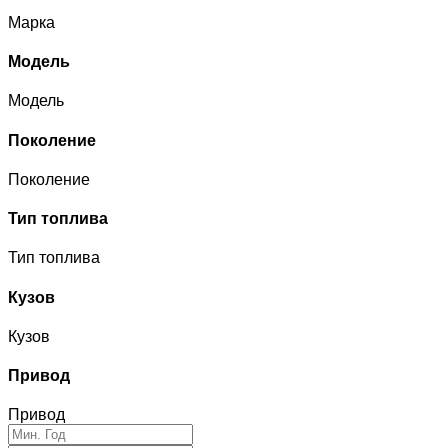
Марка
Модель
Модель
Поколение
Поколение
Тип топлива
Тип топлива
Кузов
Кузов
Привод
Привод