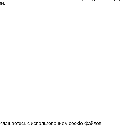
ии.
оглашаетесь с использованием cookie-файлов.