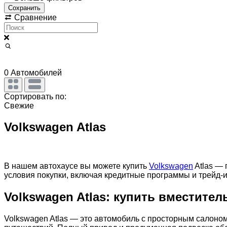
Сохранить
Сравнение
0
Автомобилей
Сортировать по:
Свежие
Volkswagen Atlas
В нашем автохаусе вы можете купить
Volkswagen
Atlas — 
условия покупки, включая кредитные программы и трейд-и
Volkswagen Atlas: купить вместите
Volkswagen Atlas — это автомобиль с просторным салоном