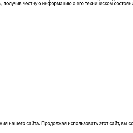
ь, получив честную информацию о его техническом состоян
ия нашего сайта. Продолжая использовать этот сайт, вы с