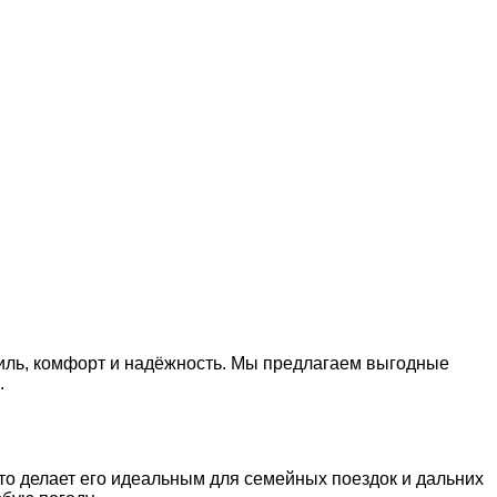
тиль, комфорт и надёжность. Мы предлагаем выгодные
.
то делает его идеальным для семейных поездок и дальних