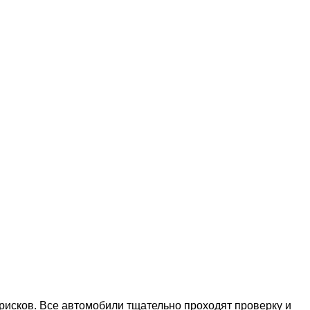
рисков. Все автомобили тщательно проходят проверку и