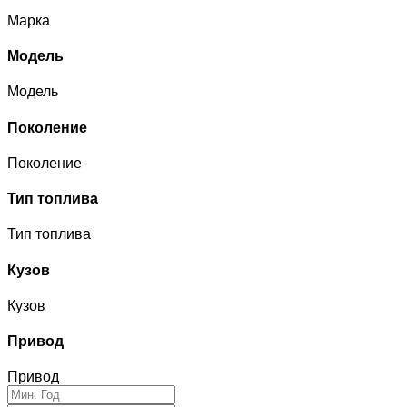
Марка
Модель
Модель
Поколение
Поколение
Тип топлива
Тип топлива
Кузов
Кузов
Привод
Привод