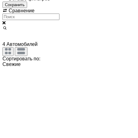
Сохранить
Сравнение
4
Автомобилей
Сортировать по:
Свежие