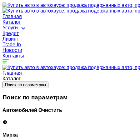
Главная
Каталог
Услуги
Кредит
Лизинг
Trade-In
Новости
Контакты
Главная
Каталог
Поиск по параметрам
Поиск по параметрам
Автомобилей
Очистить
Марка