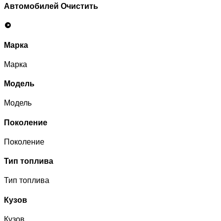
Автомобилей
Очистить
Марка
Марка
Модель
Модель
Поколение
Поколение
Тип топлива
Тип топлива
Кузов
Кузов