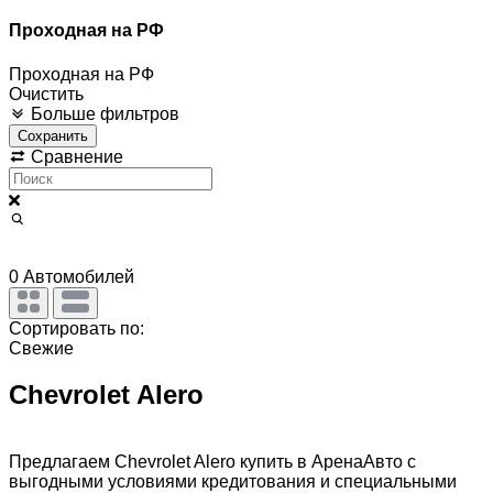
Проходная на РФ
Проходная на РФ
Очистить
Больше фильтров
Сохранить
Сравнение
0
Автомобилей
Сортировать по:
Свежие
Chevrolet Alero
Предлагаем Chevrolet Alero купить в АренаАвто с
выгодными условиями кредитования и специальными