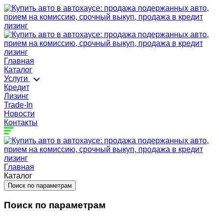
Главная
Каталог
Услуги
Кредит
Лизинг
Trade-In
Новости
Контакты
Главная
Каталог
Поиск по параметрам
Поиск по параметрам