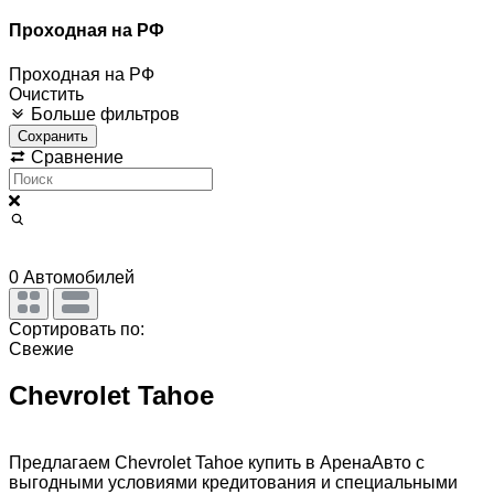
Проходная на РФ
Проходная на РФ
Очистить
Больше фильтров
Сохранить
Сравнение
0
Автомобилей
Сортировать по:
Свежие
Chevrolet Tahoe
Предлагаем Chevrolet Tahoe купить в АренаАвто с
выгодными условиями кредитования и специальными