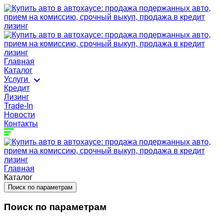
Главная
Каталог
Услуги
Кредит
Лизинг
Trade-In
Новости
Контакты
Главная
Каталог
Поиск по параметрам
Поиск по параметрам