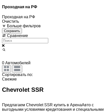
Проходная на РФ
Проходная на РФ
Очистить
Больше фильтров
Сохранить
Сравнение
0
Автомобилей
Сортировать по:
Свежие
Chevrolet SSR
Предлагаем Chevrolet SSR купить в АренаАвто с
выгодными условиями кредитования и специальными