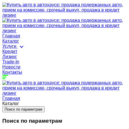
Главная
Каталог
Услуги
Кредит
Лизинг
Trade-In
Новости
Контакты
Главная
Каталог
Поиск по параметрам
Поиск по параметрам