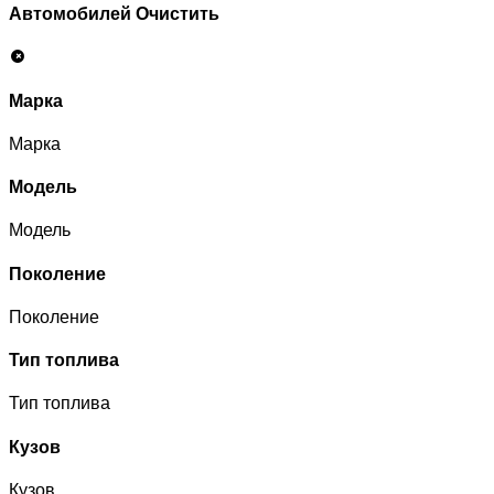
Автомобилей
Очистить
Марка
Марка
Модель
Модель
Поколение
Поколение
Тип топлива
Тип топлива
Кузов
Кузов