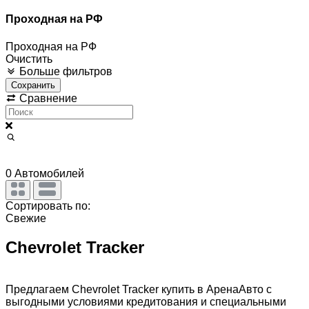
Проходная на РФ
Проходная на РФ
Очистить
Больше фильтров
Сохранить
Сравнение
0
Автомобилей
Сортировать по:
Свежие
Chevrolet Tracker
Предлагаем Chevrolet Tracker купить в АренаАвто с
выгодными условиями кредитования и специальными