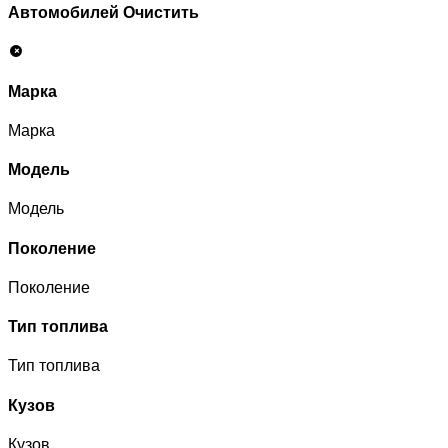
Автомобилей
Очистить
Марка
Марка
Модель
Модель
Поколение
Поколение
Тип топлива
Тип топлива
Кузов
Кузов