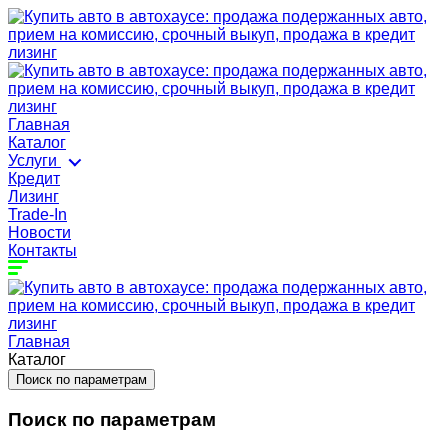
Главная
Каталог
Услуги
Кредит
Лизинг
Trade-In
Новости
Контакты
Главная
Каталог
Поиск по параметрам
Поиск по параметрам