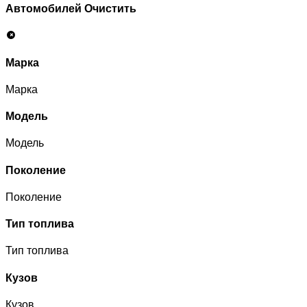
Автомобилей
Очистить
Марка
Марка
Модель
Модель
Поколение
Поколение
Тип топлива
Тип топлива
Кузов
Кузов