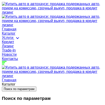
Главная
Каталог
Услуги
Кредит
Лизинг
Trade-In
Новости
Контакты
Главная
Каталог
Поиск по параметрам
Поиск по параметрам