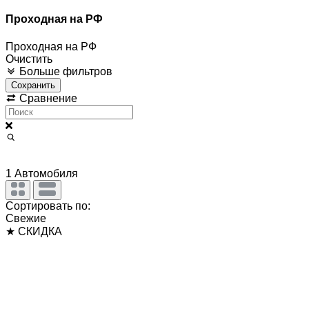
Проходная на РФ
Проходная на РФ
Очистить
Больше фильтров
Сохранить
Сравнение
1
Автомобиля
Сортировать по:
Свежие
★ СКИДКА