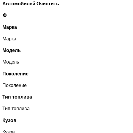
Автомобилей
Очистить
Марка
Марка
Модель
Модель
Поколение
Поколение
Тип топлива
Тип топлива
Кузов
Кузов