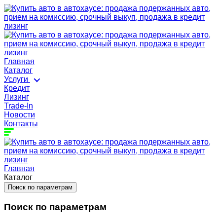
Главная
Каталог
Услуги
Кредит
Лизинг
Trade-In
Новости
Контакты
Главная
Каталог
Поиск по параметрам
Поиск по параметрам