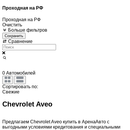
Проходная на РФ
Проходная на РФ
Очистить
Больше фильтров
Сохранить
Сравнение
0
Автомобилей
Сортировать по:
Свежие
Chevrolet Aveo
Предлагаем Chevrolet Aveo купить в АренаАвто с
выгодными условиями кредитования и специальными