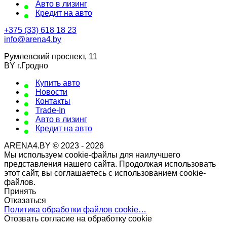
Авто в лизинг
Кредит на авто
+375 (33) 618 18 23
info@arena4.by
Румлевский проспект, 11
BY г.Гродно
Купить авто
Новости
Контакты
Trade-In
Авто в лизинг
Кредит на авто
ARENA4.BY © 2023 - 2026
Мы используем cookie-файлы для наилучшего
представления нашего сайта. Продолжая использовать
этот сайт, вы соглашаетесь с использованием cookie-
файлов.
Принять
Отказаться
Политика обработки файлов cookie…
Отозвать согласие на обработку cookie