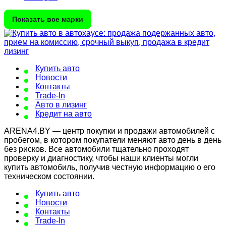
Показать все марки
Купить авто
Новости
Контакты
Trade-In
Авто в лизинг
Кредит на авто
ARENA4.BY — центр покупки и продажи автомобилей с
пробегом, в котором покупатели меняют авто день в день
без рисков. Все автомобили тщательно проходят
проверку и диагностику, чтобы наши клиенты могли
купить автомобиль, получив честную информацию о его
техническом состоянии.
Купить авто
Новости
Контакты
Trade-In