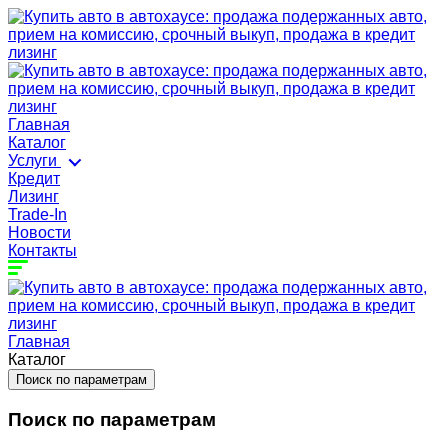
Главная
Каталог
Услуги
Кредит
Лизинг
Trade-In
Новости
Контакты
Главная
Каталог
Поиск по параметрам
Поиск по параметрам