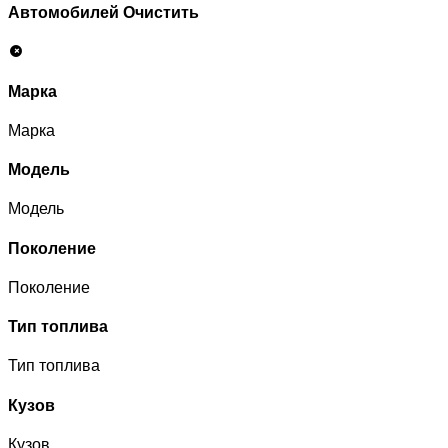
Автомобилей
Очистить
Марка
Марка
Модель
Модель
Поколение
Поколение
Тип топлива
Тип топлива
Кузов
Кузов