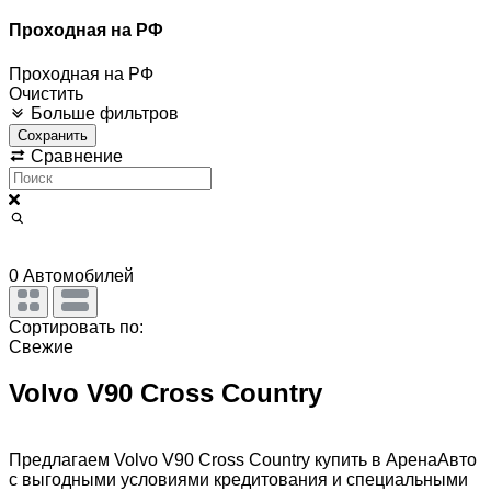
Проходная на РФ
Проходная на РФ
Очистить
Больше фильтров
Сохранить
Сравнение
0
Автомобилей
Сортировать по:
Свежие
Volvo V90 Cross Country
Предлагаем Volvo V90 Cross Country купить в АренаАвто
с выгодными условиями кредитования и специальными