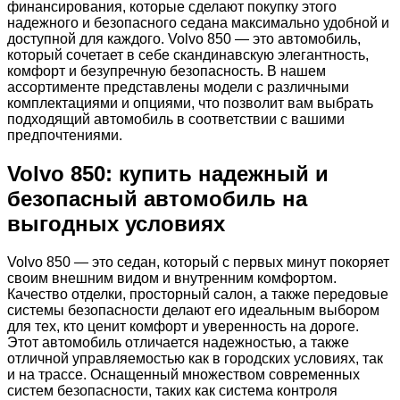
финансирования, которые сделают покупку этого
надежного и безопасного седана максимально удобной и
доступной для каждого. Volvo 850 — это автомобиль,
который сочетает в себе скандинавскую элегантность,
комфорт и безупречную безопасность. В нашем
ассортименте представлены модели с различными
комплектациями и опциями, что позволит вам выбрать
подходящий автомобиль в соответствии с вашими
предпочтениями.
Volvo 850: купить надежный и
безопасный автомобиль на
выгодных условиях
Volvo 850 — это седан, который с первых минут покоряет
своим внешним видом и внутренним комфортом.
Качество отделки, просторный салон, а также передовые
системы безопасности делают его идеальным выбором
для тех, кто ценит комфорт и уверенность на дороге.
Этот автомобиль отличается надежностью, а также
отличной управляемостью как в городских условиях, так
и на трассе. Оснащенный множеством современных
систем безопасности, таких как система контроля