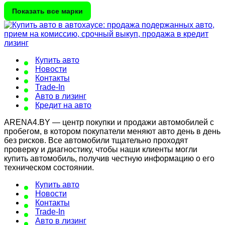
Показать все марки
Купить авто
Новости
Контакты
Trade-In
Авто в лизинг
Кредит на авто
ARENA4.BY — центр покупки и продажи автомобилей с
пробегом, в котором покупатели меняют авто день в день
без рисков. Все автомобили тщательно проходят
проверку и диагностику, чтобы наши клиенты могли
купить автомобиль, получив честную информацию о его
техническом состоянии.
Купить авто
Новости
Контакты
Trade-In
Авто в лизинг