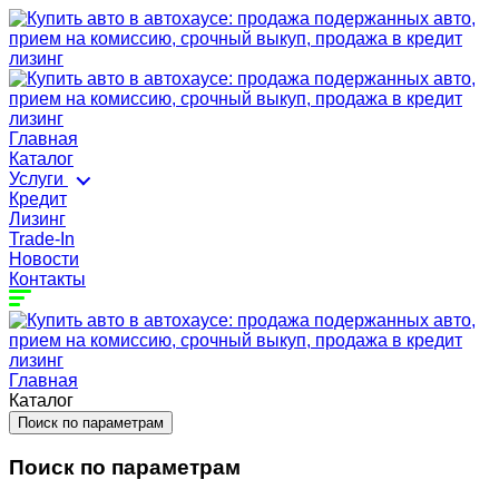
Главная
Каталог
Услуги
Кредит
Лизинг
Trade-In
Новости
Контакты
Главная
Каталог
Поиск по параметрам
Поиск по параметрам