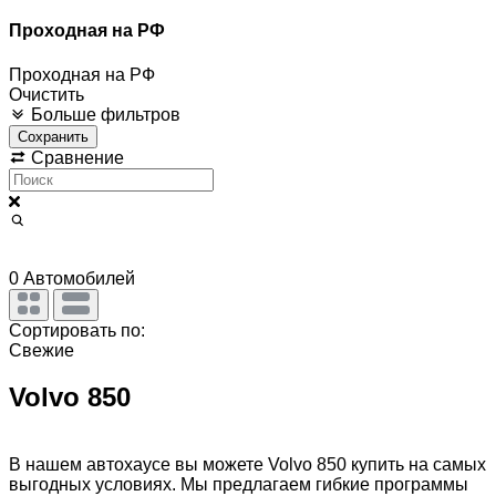
Проходная на РФ
Проходная на РФ
Очистить
Больше фильтров
Сохранить
Сравнение
0
Автомобилей
Сортировать по:
Свежие
Volvo 850
В нашем автохаусе вы можете Volvo 850 купить на самых
выгодных условиях. Мы предлагаем гибкие программы