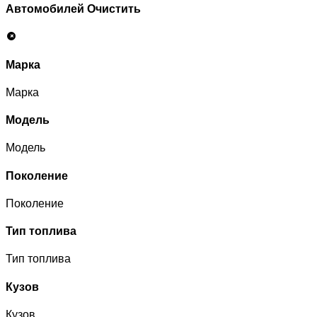
Автомобилей
Очистить
Марка
Марка
Модель
Модель
Поколение
Поколение
Тип топлива
Тип топлива
Кузов
Кузов