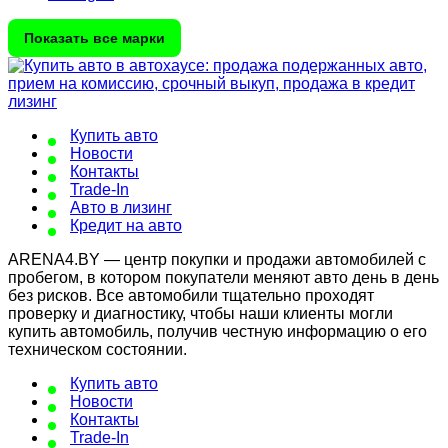
Показать все марки
Купить авто
Новости
Контакты
Trade-In
Авто в лизинг
Кредит на авто
ARENA4.BY — центр покупки и продажи автомобилей с
пробегом, в котором покупатели меняют авто день в день
без рисков. Все автомобили тщательно проходят
проверку и диагностику, чтобы наши клиенты могли
купить автомобиль, получив честную информацию о его
техническом состоянии.
Купить авто
Новости
Контакты
Trade-In