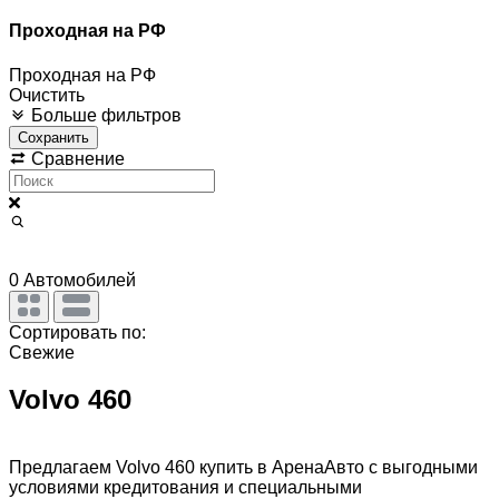
Проходная на РФ
Проходная на РФ
Очистить
Больше фильтров
Сохранить
Сравнение
0
Автомобилей
Сортировать по:
Свежие
Volvo 460
Предлагаем Volvo 460 купить в АренаАвто с выгодными
условиями кредитования и специальными