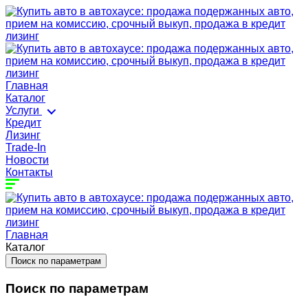
Главная
Каталог
Услуги
Кредит
Лизинг
Trade-In
Новости
Контакты
Главная
Каталог
Поиск по параметрам
Поиск по параметрам