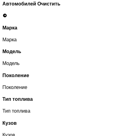
Автомобилей
Очистить
Марка
Марка
Модель
Модель
Поколение
Поколение
Тип топлива
Тип топлива
Кузов
Кузов