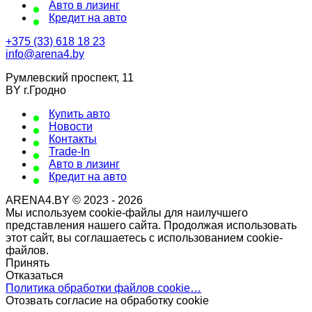
Авто в лизинг
Кредит на авто
+375 (33) 618 18 23
info@arena4.by
Румлевский проспект, 11
BY г.Гродно
Купить авто
Новости
Контакты
Trade-In
Авто в лизинг
Кредит на авто
ARENA4.BY © 2023 - 2026
Мы используем cookie-файлы для наилучшего
представления нашего сайта. Продолжая использовать
этот сайт, вы соглашаетесь с использованием cookie-
файлов.
Принять
Отказаться
Политика обработки файлов cookie…
Отозвать согласие на обработку cookie