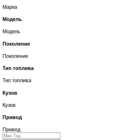
Марка
Модель
Модель
Поколение
Поколение
Тип топлива
Тип топлива
Кузов
Кузов
Привод
Привод