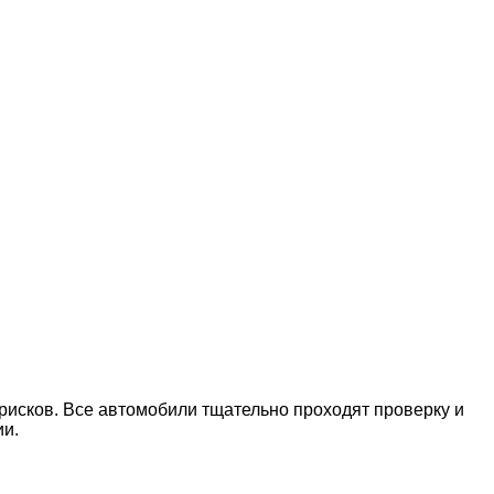
рисков. Все автомобили тщательно проходят проверку и
ии.