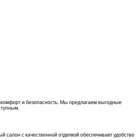
, комфорт и безопасность. Мы предлагаем выгодные
ступным.
ный салон с качественной отделкой обеспечивает удобство