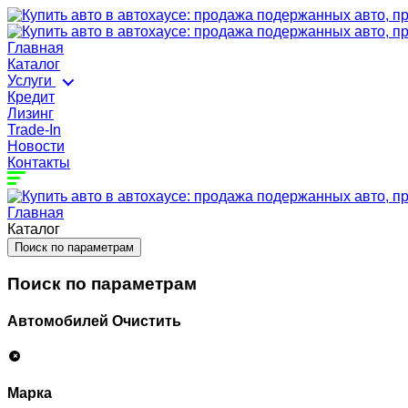
Главная
Каталог
Услуги
Кредит
Лизинг
Trade-In
Новости
Контакты
Главная
Каталог
Поиск по параметрам
Поиск по параметрам
Автомобилей
Очистить
Марка