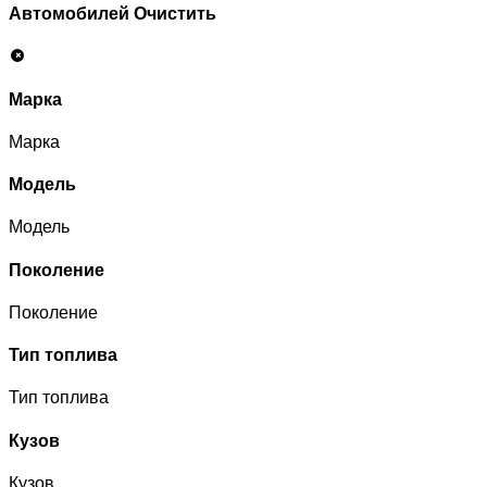
Автомобилей
Очистить
Марка
Марка
Модель
Модель
Поколение
Поколение
Тип топлива
Тип топлива
Кузов
Кузов