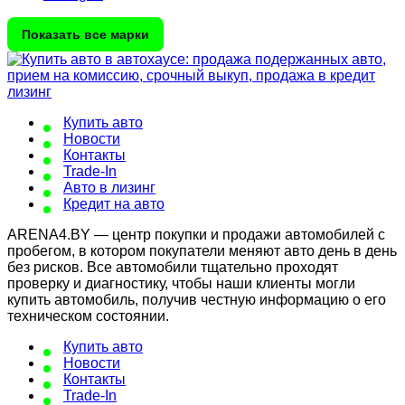
Показать все марки
Купить авто
Новости
Контакты
Trade-In
Авто в лизинг
Кредит на авто
ARENA4.BY — центр покупки и продажи автомобилей с
пробегом, в котором покупатели меняют авто день в день
без рисков. Все автомобили тщательно проходят
проверку и диагностику, чтобы наши клиенты могли
купить автомобиль, получив честную информацию о его
техническом состоянии.
Купить авто
Новости
Контакты
Trade-In