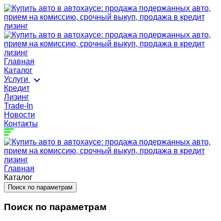
Главная
Каталог
Услуги
Кредит
Лизинг
Trade-In
Новости
Контакты
Главная
Каталог
Поиск по параметрам
Поиск по параметрам