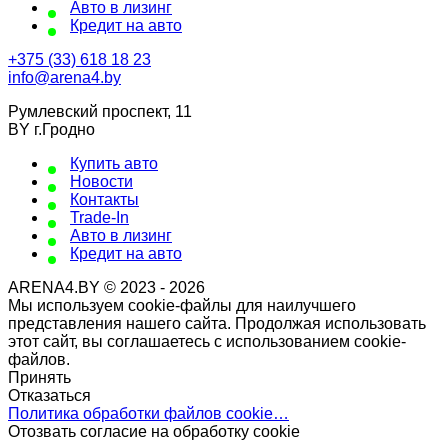
Авто в лизинг
Кредит на авто
+375 (33) 618 18 23
info@arena4.by
Румлевский проспект, 11
BY г.Гродно
Купить авто
Новости
Контакты
Trade-In
Авто в лизинг
Кредит на авто
ARENA4.BY © 2023 - 2026
Мы используем cookie-файлы для наилучшего
представления нашего сайта. Продолжая использовать
этот сайт, вы соглашаетесь с использованием cookie-
файлов.
Принять
Отказаться
Политика обработки файлов cookie…
Отозвать согласие на обработку cookie