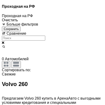
Проходная на РФ
Проходная на РФ
Очистить
Больше фильтров
Сохранить
Сравнение
0
Автомобилей
Сортировать по:
Свежие
Volvo 260
Предлагаем Volvo 260 купить в АренаАвто с выгодными
условиями кредитования и специальными