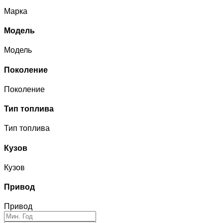
Марка
Модель
Модель
Поколение
Поколение
Тип топлива
Тип топлива
Кузов
Кузов
Привод
Привод