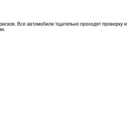
рисков. Все автомобили тщательно проходят проверку и
ии.