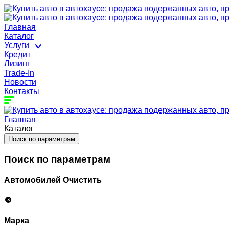
Главная
Каталог
Услуги
Кредит
Лизинг
Trade-In
Новости
Контакты
Главная
Каталог
Поиск по параметрам
Поиск по параметрам
Автомобилей
Очистить
Марка