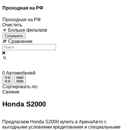
Проходная на РФ
Проходная на РФ
Очистить
Больше фильтров
Сохранить
Сравнение
0
Автомобилей
Сортировать по:
Свежие
Honda S2000
Предлагаем Honda S2000 купить в АренаАвто с
выгодными условиями кредитования и специальными