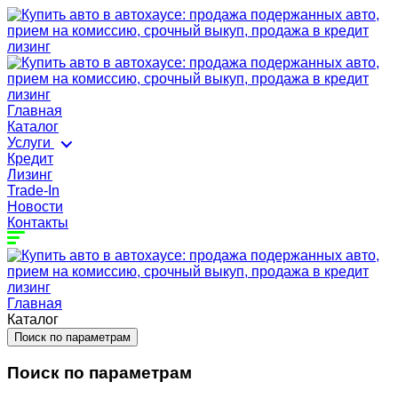
Главная
Каталог
Услуги
Кредит
Лизинг
Trade-In
Новости
Контакты
Главная
Каталог
Поиск по параметрам
Поиск по параметрам