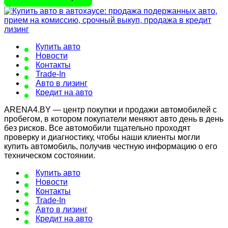
Купить авто
Новости
Контакты
Trade-In
Авто в лизинг
Кредит на авто
ARENA4.BY — центр покупки и продажи автомобилей с
пробегом, в котором покупатели меняют авто день в день
без рисков. Все автомобили тщательно проходят
проверку и диагностику, чтобы наши клиенты могли
купить автомобиль, получив честную информацию о его
техническом состоянии.
Купить авто
Новости
Контакты
Trade-In
Авто в лизинг
Кредит на авто