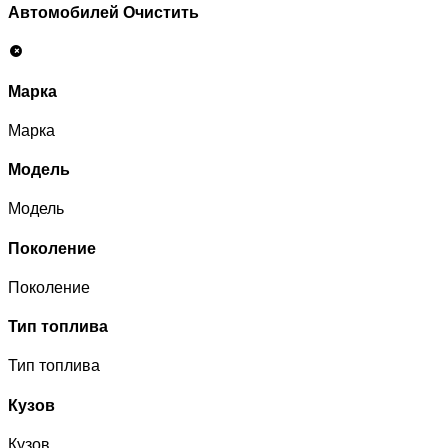
Автомобилей
Очистить
Марка
Марка
Модель
Модель
Поколение
Поколение
Тип топлива
Тип топлива
Кузов
Кузов