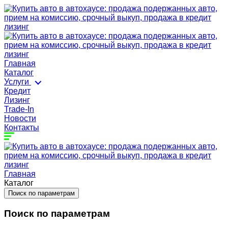
Главная
Каталог
Услуги
Кредит
Лизинг
Trade-In
Новости
Контакты
Главная
Каталог
Поиск по параметрам
Поиск по параметрам