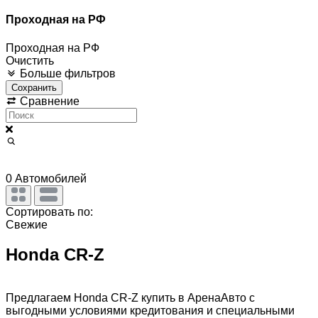
Проходная на РФ
Проходная на РФ
Очистить
Больше фильтров
Сохранить
Сравнение
0
Автомобилей
Сортировать по:
Свежие
Honda CR-Z
Предлагаем Honda CR-Z купить в АренаАвто с
выгодными условиями кредитования и специальными