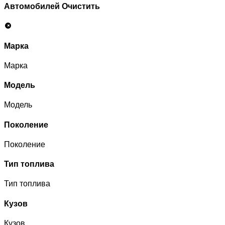
Автомобилей
Очистить
Марка
Марка
Модель
Модель
Поколение
Поколение
Тип топлива
Тип топлива
Кузов
Кузов