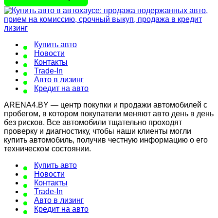
Купить авто
Новости
Контакты
Trade-In
Авто в лизинг
Кредит на авто
ARENA4.BY — центр покупки и продажи автомобилей с
пробегом, в котором покупатели меняют авто день в день
без рисков. Все автомобили тщательно проходят
проверку и диагностику, чтобы наши клиенты могли
купить автомобиль, получив честную информацию о его
техническом состоянии.
Купить авто
Новости
Контакты
Trade-In
Авто в лизинг
Кредит на авто