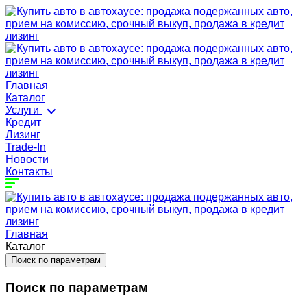
Главная
Каталог
Услуги
Кредит
Лизинг
Trade-In
Новости
Контакты
Главная
Каталог
Поиск по параметрам
Поиск по параметрам