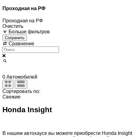
Проходная на РФ
Проходная на РФ
Очистить
Больше фильтров
Сохранить
Сравнение
0
Автомобилей
Сортировать по:
Свежие
Honda Insight
В нашем автохаусе вы можете приобрести Honda Insight