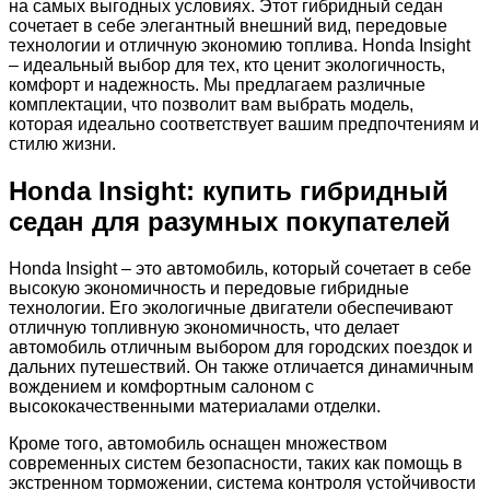
на самых выгодных условиях. Этот гибридный седан
сочетает в себе элегантный внешний вид, передовые
технологии и отличную экономию топлива. Honda Insight
– идеальный выбор для тех, кто ценит экологичность,
комфорт и надежность. Мы предлагаем различные
комплектации, что позволит вам выбрать модель,
которая идеально соответствует вашим предпочтениям и
стилю жизни.
Honda Insight: купить гибридный
седан для разумных покупателей
Honda Insight – это автомобиль, который сочетает в себе
высокую экономичность и передовые гибридные
технологии. Его экологичные двигатели обеспечивают
отличную топливную экономичность, что делает
автомобиль отличным выбором для городских поездок и
дальних путешествий. Он также отличается динамичным
вождением и комфортным салоном с
высококачественными материалами отделки.
Кроме того, автомобиль оснащен множеством
современных систем безопасности, таких как помощь в
экстренном торможении, система контроля устойчивости