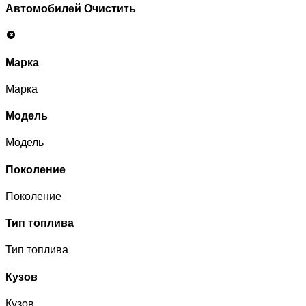
Автомобилей
Очистить
Марка
Марка
Модель
Модель
Поколение
Поколение
Тип топлива
Тип топлива
Кузов
Кузов