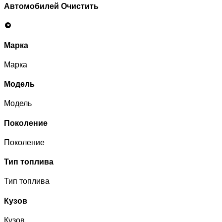
Автомобилей
Очистить
Марка
Марка
Модель
Модель
Поколение
Поколение
Тип топлива
Тип топлива
Кузов
Кузов