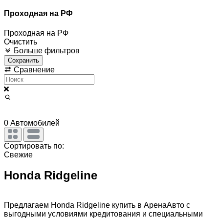
Проходная на РФ
Проходная на РФ
Очистить
Больше фильтров
Сохранить
Сравнение
0
Автомобилей
Сортировать по:
Свежие
Honda Ridgeline
Предлагаем Honda Ridgeline купить в АренаАвто с
выгодными условиями кредитования и специальными