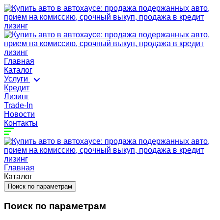
Главная
Каталог
Услуги
Кредит
Лизинг
Trade-In
Новости
Контакты
Главная
Каталог
Поиск по параметрам
Поиск по параметрам