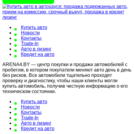
Купить авто
Новости
Контакты
Trade-In
Авто в лизинг
Кредит на авто
ARENA4.BY — центр покупки и продажи автомобилей с
пробегом, в котором покупатели меняют авто день в день
без рисков. Все автомобили тщательно проходят
проверку и диагностику, чтобы наши клиенты могли
купить автомобиль, получив честную информацию о его
техническом состоянии.
Купить авто
Новости
Контакты
Trade-In
Авто в лизинг
Кредит на авто