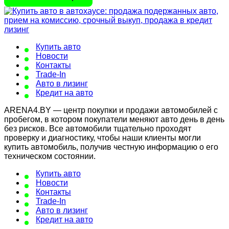
Купить авто
Новости
Контакты
Trade-In
Авто в лизинг
Кредит на авто
ARENA4.BY — центр покупки и продажи автомобилей с
пробегом, в котором покупатели меняют авто день в день
без рисков. Все автомобили тщательно проходят
проверку и диагностику, чтобы наши клиенты могли
купить автомобиль, получив честную информацию о его
техническом состоянии.
Купить авто
Новости
Контакты
Trade-In
Авто в лизинг
Кредит на авто