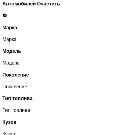
Автомобилей
Очистить
Марка
Марка
Модель
Модель
Поколение
Поколение
Тип топлива
Тип топлива
Кузов
Кузов