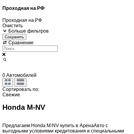
Проходная на РФ
Проходная на РФ
Очистить
Больше фильтров
Сохранить
Сравнение
0
Автомобилей
Сортировать по:
Свежие
Honda M-NV
Предлагаем Honda M-NV купить в АренаАвто с
выгодными условиями кредитования и специальными