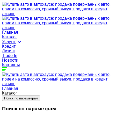
Главная
Каталог
Услуги
Кредит
Лизинг
Trade-In
Новости
Контакты
Главная
Каталог
Поиск по параметрам
Поиск по параметрам